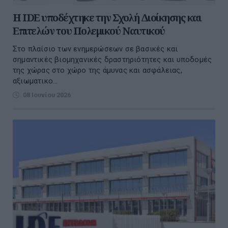
Η IDE υποδέχτηκε την Σχολή Διοίκησης και
Επιτελών του Πολεμικού Ναυτικού
Στο πλαίσιο των ενημερώσεων σε βασικές και
σημαντικές βιομηχανικές δραστηριότητες και υποδομές
της χώρας στο χώρο της άμυνας και ασφάλειας,
αξιωματικο...
08 Ιουνίου 2026