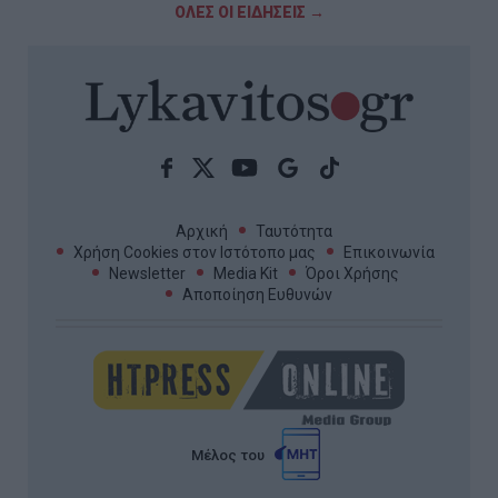
ΟΛΕΣ ΟΙ ΕΙΔΗΣΕΙΣ →
Αρχική
Ταυτότητα
Χρήση Cookies στον Ιστότοπο μας
Επικοινωνία
Newsletter
Media Kit
Όροι Χρήσης
Αποποίηση Ευθυνών
Μέλος του