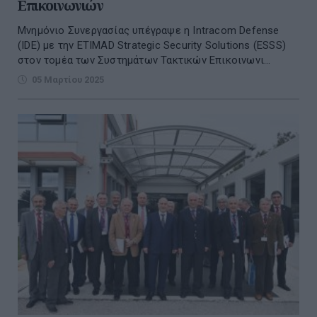
Επικοινωνιών
Μνημόνιο Συνεργασίας υπέγραψε η Intracom Defense
(IDE) με την ETIMAD Strategic Security Solutions (ESSS)
στον τομέα των Συστημάτων Τακτικών Επικοινωνι...
05 Μαρτίου 2025