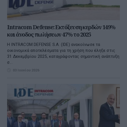
Intracom Defense: Εκτόξευση κερδών 149%
και άνοδος πωλήσεων 47% το 2025
Η INTRACOM DEFENSE S.A. (IDE) ανακοίνωσε τα
οικονομικά αποτελέσματα για τη χρήση που έληξε στις
31 Δεκεμβρίου 2025, καταγράφοντας σημαντική ανάπτυξη
σ...
03 Ιουνίου 2026