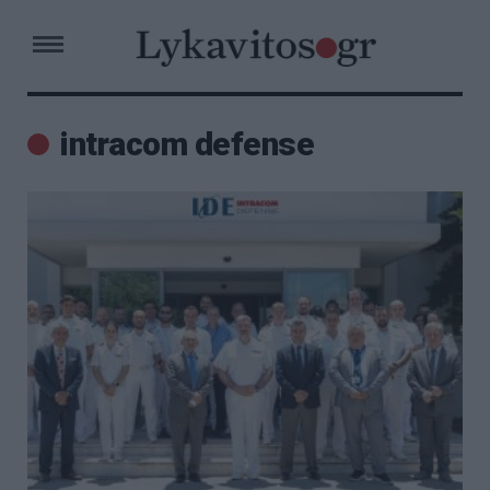
intracom defense