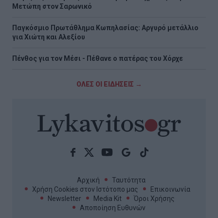
Μετώπη στον Σαρωνικό
Παγκόσμιο Πρωτάθλημα Κωπηλασίας: Αργυρό μετάλλιο
για Χιώτη και Αλεξίου
Πένθος για τον Μέσι - Πέθανε ο πατέρας του Χόρχε
ΟΛΕΣ ΟΙ ΕΙΔΗΣΕΙΣ →
Αρχική
Ταυτότητα
Χρήση Cookies στον Ιστότοπο μας
Επικοινωνία
Newsletter
Media Kit
Όροι Χρήσης
Αποποίηση Ευθυνών