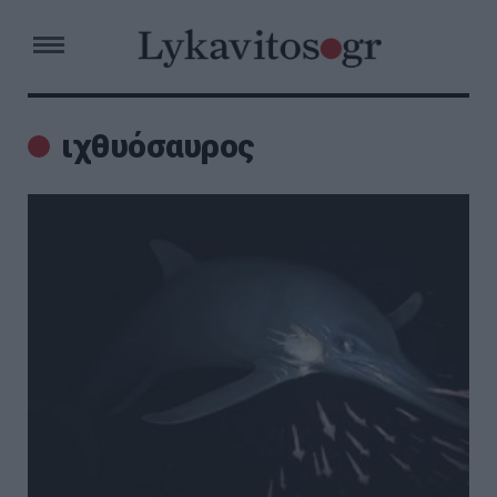
ιχθυόσαυρος