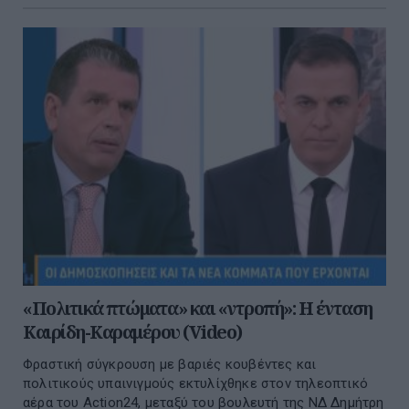
«Πολιτικά πτώματα» και «ντροπή»: Η ένταση
Καιρίδη-Καραμέρου (Video)
Φραστική σύγκρουση με βαριές κουβέντες και
πολιτικούς υπαινιγμούς εκτυλίχθηκε στον τηλεοπτικό
αέρα του Action24, μεταξύ του βουλευτή της ΝΔ Δημήτρη