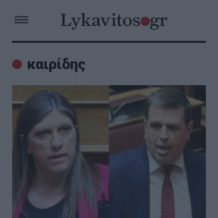
καιρίδης