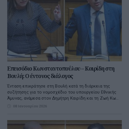
Επεισόδιο Κωνσταντοπούλου – Καιρίδη στη
Βουλή: Ο έντονος διάλογος
Ένταση επικράτησε στη Βουλή κατά τη διάρκεια της
συζήτησης για το νομοσχέδιο του υπουργείου Εθνικής
Άμυνας, ανάμεσα στον Δημήτρη Καιρίδη και τη Ζωή Κω...
08 Ιανουαρίου 2026