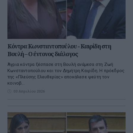
Κόντρα Κωνσταντοπούλου - Καιρίδη στη
Βουλή – Ο έντονος διάλογος
Άγρια κόντρα ξέσπασε στη Βουλή ανάμεσα στη Ζωή
Κωνσταντοπούλου και τον Δημήτρη Καιρίδη. Η πρόεδρος
της «Πλεύσης Ελευθερίας» αποκάλεσε ψεύτη τον
κοινοβ...
03 Απριλίου 2026