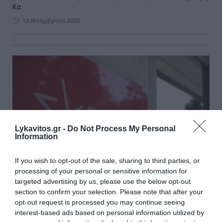
Κα...
10 Νοεμβρίου 2025
Lykavitos.gr -
Do Not Process My Personal
Information
If you wish to opt-out of the sale, sharing to third parties, or
processing of your personal or sensitive information for
targeted advertising by us, please use the below opt-out
section to confirm your selection. Please note that after your
opt-out request is processed you may continue seeing
Ο ΣΥΡΙΖΑ καταδικάζει την επίθεση
interest-based ads based on personal information utilized by
Βελόπουλου κατά Καιρίδη