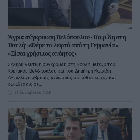
Άγρια σύγκρουση Βελόπουλου - Καιρίδη στη
Βουλή: «Φέρε τα λεφτά από τη Γερμανία» –
«Είσαι χρήσιμος ανόητος»
Σκληρή λεκτική σύγκρουση στη Βουλή μεταξύ του
Κυριάκου Βελόπουλου και του Δημήτρη Καιρίδη.
Ανταλλαγή ύβρεων, αναφορές σε πόθεν έσχες και
καταθέσεις στ...
16 Οκτωβρίου 2025