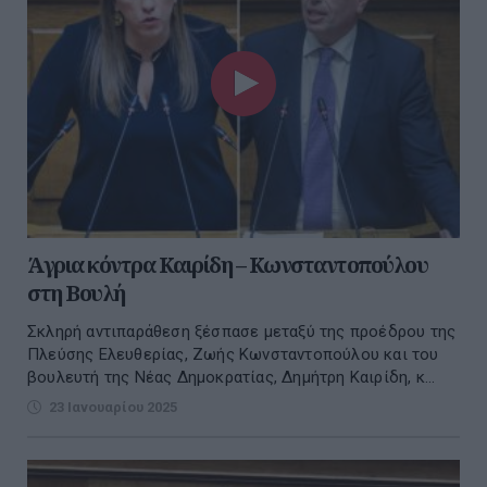
Άγρια κόντρα Καιρίδη – Κωνσταντοπούλου
στη Βουλή
Σκληρή αντιπαράθεση ξέσπασε μεταξύ της προέδρου της
Πλεύσης Ελευθερίας, Ζωής Κωνσταντοπούλου και του
βουλευτή της Νέας Δημοκρατίας, Δημήτρη Καιρίδη, κ...
23 Ιανουαρίου 2025