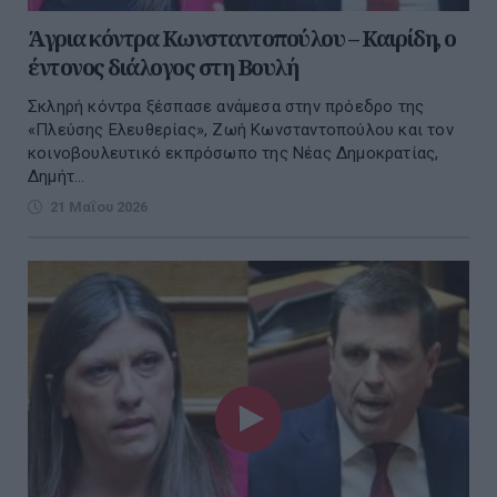
Άγρια κόντρα Κωνσταντοπούλου – Καιρίδη, ο
έντονος διάλογος στη Βουλή
Σκληρή κόντρα ξέσπασε ανάμεσα στην πρόεδρο της
«Πλεύσης Ελευθερίας», Ζωή Κωνσταντοπούλου και τον
κοινοβουλευτικό εκπρόσωπο της Νέας Δημοκρατίας,
Δημήτ...
21 Μαΐου 2026