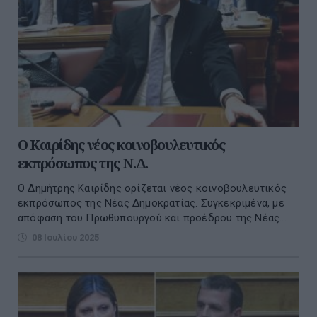
Ο Καιρίδης νέος κοινοβουλευτικός
εκπρόσωπος της Ν.Δ.
Ο Δημήτρης Καιρίδης ορίζεται νέος κοινοβουλευτικός
εκπρόσωπος της Νέας Δημοκρατίας. Συγκεκριμένα, με
απόφαση του Πρωθυπουργού και προέδρου της Νέας...
08 Ιουλίου 2025