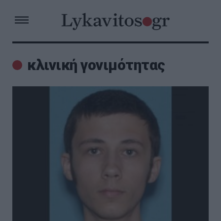
κλινική γονιμότητας