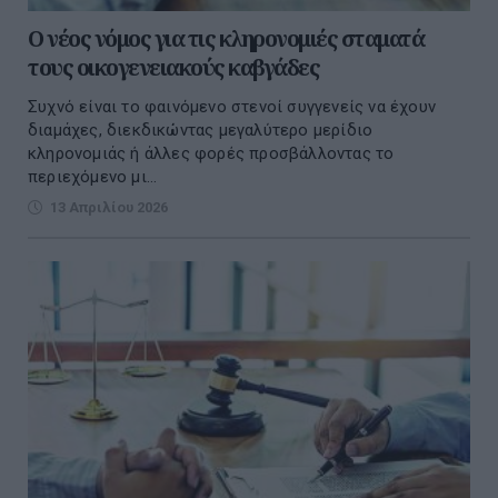
Ο νέος νόμος για τις κληρονομιές σταματά
τους οικογενειακούς καβγάδες
Συχνό είναι το φαινόμενο στενοί συγγενείς να έχουν
διαμάχες, διεκδικώντας μεγαλύτερο μερίδιο
κληρονομιάς ή άλλες φορές προσβάλλοντας το
περιεχόμενο μι...
13 Απριλίου 2026