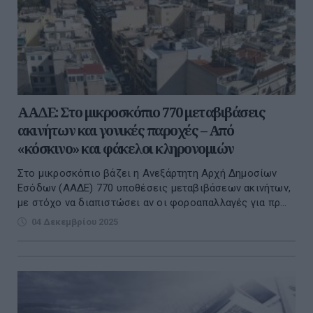
ΑΑΔΕ: Στο μικροσκόπιο 770 μεταβιβάσεις
ακινήτων και γονικές παροχές – Από
«κόσκινο» και φάκελοι κληρονομιών
Στο μικροσκόπιο βάζει η Ανεξάρτητη Αρχή Δημοσίων
Εσόδων (ΑΑΔΕ) 770 υποθέσεις μεταβιβάσεων ακινήτων,
με στόχο να διαπιστώσει αν οι φοροαπαλλαγές για πρ...
04 Δεκεμβρίου 2025