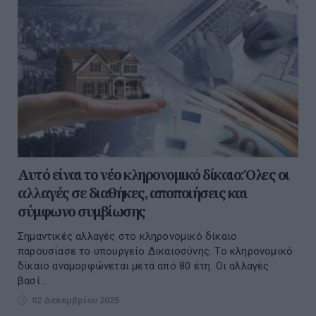
Αυτό είναι το νέο κληρονομικό δίκαιο: Όλες οι
αλλαγές σε διαθήκες, αποποιήσεις και
σύμφωνο συμβίωσης
Σημαντικές αλλαγές στο κληρονομικό δίκαιο
παρουσίασε το υπουργείο Δικαιοσύνης. Το κληρονομικό
δίκαιο αναμορφώνεται μετά από 80 έτη. Oι αλλαγές
βασί...
02 Δεκεμβρίου 2025