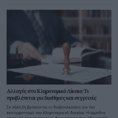
Αλλαγές στο Κληρονομικό Δίκαιο: Τι
προβλέπεται για διαθήκες και συγγενείς
Σε εξέλιξη βρίσκονται οι διαβουλεύσεις για τον
εκσυγχρονισμό του Κληρονομικού Δικαίου. Η αρμόδια