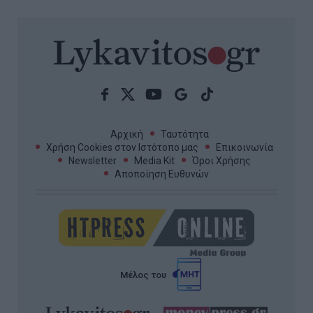
Αρχική
Ταυτότητα
Χρήση Cookies στον Ιστότοπο μας
Επικοινωνία
Newsletter
Media Kit
Όροι Χρήσης
Αποποίηση Ευθυνών
Μέλος του