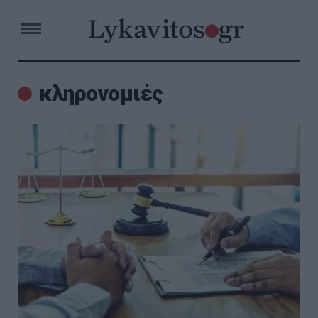
κληρονομιές