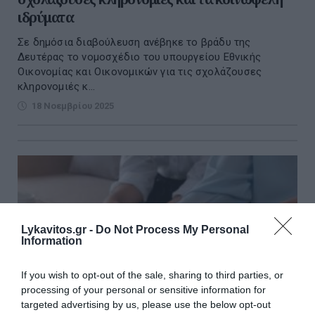
ιδρύματα
Σε δημόσια διαβούλευση ανέβηκε το βράδυ της
Δευτέρας το νομοσχέδιο του υπουργείου Εθνικής
Οικονομίας και Οικονομικών για τις σχολάζουσες
κληρονομιές κ...
18 Νοεμβρίου 2025
Lykavitos.gr -
Do Not Process My Personal
Information
If you wish to opt-out of the sale, sharing to third parties, or
processing of your personal or sensitive information for
targeted advertising by us, please use the below opt-out