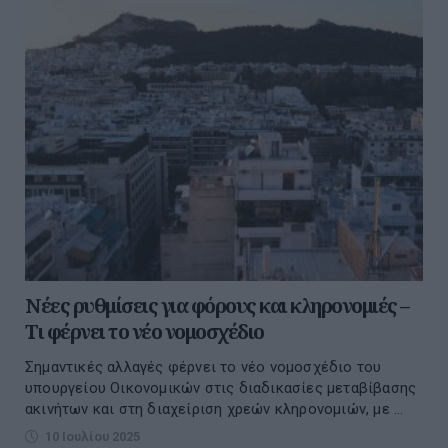
Νέες ρυθμίσεις για φόρους και κληρονομιές –
Τι φέρνει το νέο νομοσχέδιο
Σημαντικές αλλαγές φέρνει το νέο νομοσχέδιο του
υπουργείου Οικονομικών στις διαδικασίες μεταβίβασης
ακινήτων και στη διαχείριση χρεών κληρονομιών, με ...
10 Ιουλίου 2025