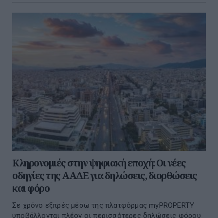
Κληρονομιές στην ψηφιακή εποχή: Οι νέες
οδηγίες της ΑΑΔΕ για δηλώσεις, διορθώσεις
και φόρο
Σε χρόνο εξπρές μέσω της πλατφόρμας myPROPERTY
υποβάλλονται πλέον οι περισσότερες δηλώσεις φόρου