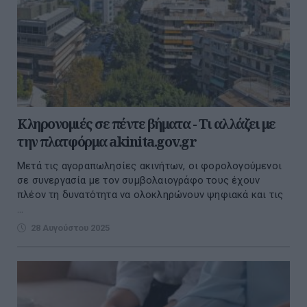
Κληρονομιές σε πέντε βήματα - Τι αλλάζει με
την πλατφόρμα akinita.gov.gr
Μετά τις αγοραπωλησίες ακινήτων, οι φορολογούμενοι
σε συνεργασία με τον συμβολαιογράφο τους έχουν
πλέον τη δυνατότητα να ολοκληρώνουν ψηφιακά και τις
...
28 Αυγούστου 2025