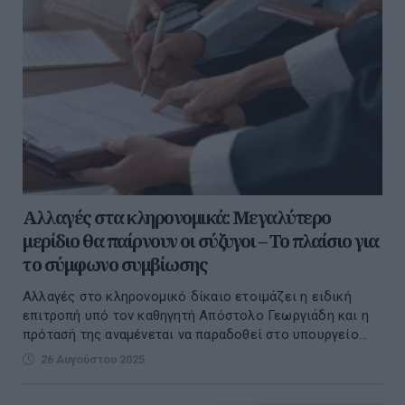
Αλλαγές στα κληρονομικά: Μεγαλύτερο
μερίδιο θα παίρνουν οι σύζυγοι – Το πλαίσιο για
το σύμφωνο συμβίωσης
Αλλαγές στο κληρονομικό δίκαιο ετοιμάζει η ειδική
επιτροπή υπό τον καθηγητή Απόστολο Γεωργιάδη και η
πρότασή της αναμένεται να παραδοθεί στο υπουργείο...
26 Αυγούστου 2025