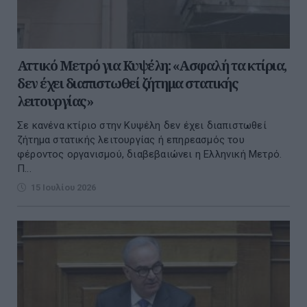
Αττικό Μετρό για Κυψέλη: «Ασφαλή τα κτίρια,
δεν έχει διαπιστωθεί ζήτημα στατικής
λειτουργίας»
Σε κανένα κτίριο στην Κυψέλη δεν έχει διαπιστωθεί
ζήτημα στατικής λειτουργίας ή επηρεασμός του
φέροντος οργανισμού, διαβεβαιώνει η Ελληνική Μετρό.
Π...
15 Ιουλίου 2026