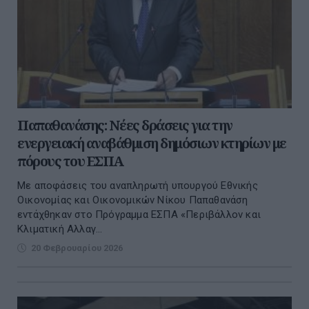
Παπαθανάσης: Νέες δράσεις για την
ενεργειακή αναβάθμιση δημόσιων κτηρίων με
πόρους του ΕΣΠΑ
Με αποφάσεις του αναπληρωτή υπουργού Εθνικής
Οικονομίας και Οικονομικών Νίκου Παπαθανάση
εντάχθηκαν στο Πρόγραμμα ΕΣΠΑ «Περιβάλλον και
Κλιματική Αλλαγ...
20 Φεβρουαρίου 2026