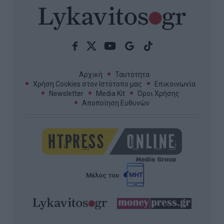
Αρχική
Ταυτότητα
Χρήση Cookies στον Ιστότοπο μας
Επικοινωνία
Newsletter
Media Kit
Όροι Χρήσης
Αποποίηση Ευθυνών
Μέλος του