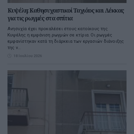
Κυψέλη: Καθησυχαστικοί Ταχιάος και Λέκκας
για τις ρωγμές στα σπίτια
Ανησυχία έχει προκαλέσει στους κατοίκους της
Κυψέλης η εμφάνιση ρωγμών σε κτίρια. Οι ρωγμές
εμφανίστηκαν κατά τη διάρκεια των εργασιών διάνοιξης
της ν...
18 Ιουλίου 2026