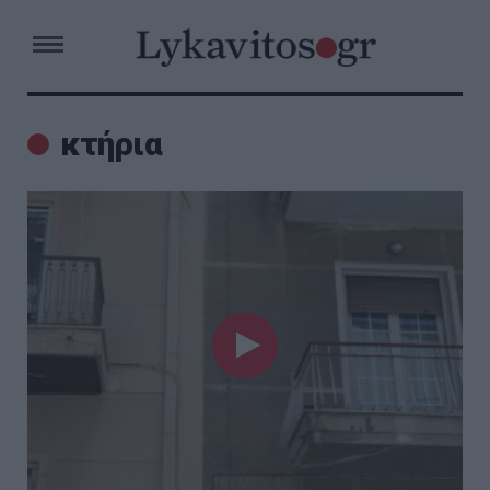
κτήρια