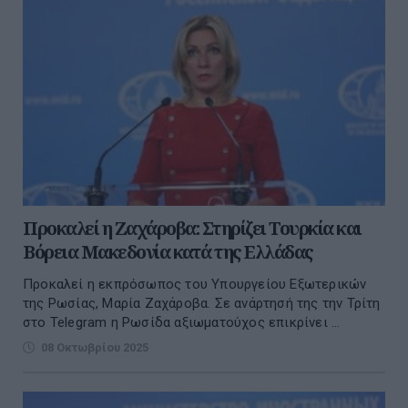
Προκαλεί η Ζαχάροβα: Στηρίζει Τουρκία και
Βόρεια Μακεδονία κατά της Ελλάδας
Προκαλεί η εκπρόσωπος του Υπουργείου Εξωτερικών
της Ρωσίας, Μαρία Ζαχάροβα. Σε ανάρτησή της την Τρίτη
στο Telegram η Ρωσίδα αξιωματούχος επικρίνει ...
08 Οκτωβρίου 2025