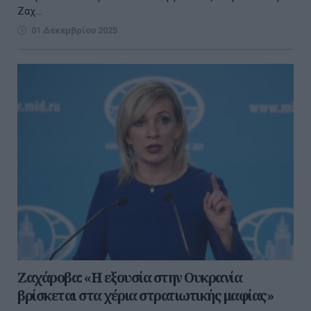
Ζαχ...
01 Δεκεμβρίου 2025
Ζαχάροβα: «Η εξουσία στην Ουκρανία
βρίσκεται στα χέρια στρατιωτικής μαφίας»