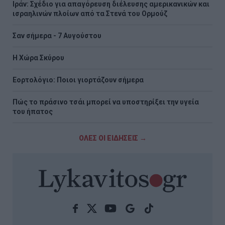
Ιράν: Σχέδιο για απαγόρευση διέλευσης αμερικανικών και
ισραηλινών πλοίων από τα Στενά του Ορμούζ
Σαν σήμερα - 7 Αυγούστου
Η Χώρα Σκύρου
Εορτολόγιο: Ποιοι γιορτάζουν σήμερα
Πώς το πράσινο τσάι μπορεί να υποστηρίξει την υγεία
του ήπατος
ΟΛΕΣ ΟΙ ΕΙΔΗΣΕΙΣ →