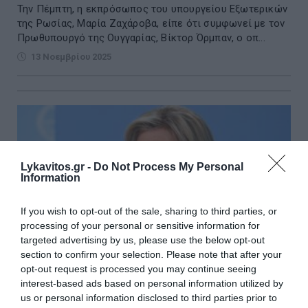
Την Πέμπτη, η εκπρόσωπος του υπουργείου Εξωτερικών
της Ρωσίας, Μαρία Ζαχάροβα, είπε ότι συμφωνεί με τον
Πρωθυπουργό της Ουγγαρίας, Βίκτορ Όρμπαν, ο οπ...
13 Νοεμβρίου 2025
Lykavitos.gr -
Do Not Process My Personal
Information
If you wish to opt-out of the sale, sharing to third parties, or
processing of your personal or sensitive information for
targeted advertising by us, please use the below opt-out
section to confirm your selection. Please note that after your
opt-out request is processed you may continue seeing
interest-based ads based on personal information utilized by
us or personal information disclosed to third parties prior to