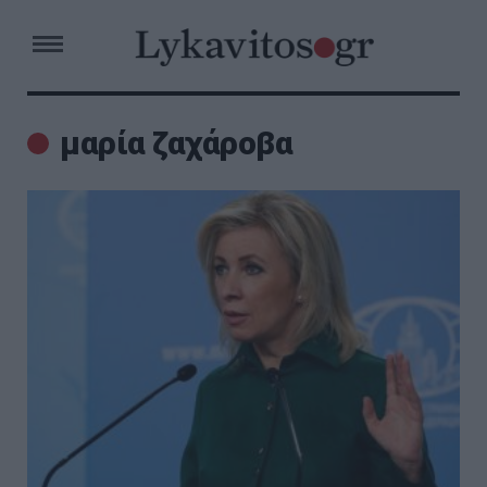
μαρία ζαχάροβα