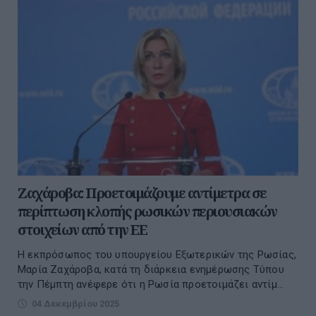
Ζαχάροβα: Προετοιμάζουμε αντίμετρα σε
περίπτωση κλοπής ρωσικών περιουσιακών
στοιχείων από την ΕΕ
Η εκπρόσωπος του υπουργείου Εξωτερικών της Ρωσίας,
Μαρία Ζαχάροβα, κατά τη διάρκεια ενημέρωσης Τύπου
την Πέμπτη ανέφερε ότι η Ρωσία προετοιμάζει αντίμ...
04 Δεκεμβρίου 2025