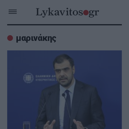
μαρινάκης