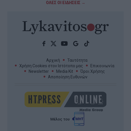
ΟΛΕΣ ΟΙ ΕΙΔΗΣΕΙΣ →
Αρχική
Ταυτότητα
Χρήση Cookies στον Ιστότοπο μας
Επικοινωνία
Newsletter
Media Kit
Όροι Χρήσης
Αποποίηση Ευθυνών
Μέλος του