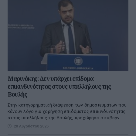
Μαρινάκης: Δεν υπάρχει επίδομα
επικινδυνότητας στους υπαλλήλους της
Βουλής
Στην κατηγορηματική διάψευση των δημοσιευμάτων που
κάνουν λόγο για χορήγηση επιδόματος επικινδυνότητας
στους υπαλλήλους της Βουλής, προχώρησε ο κυβερν...
20 Αυγούστου 2025