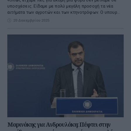
υποσχέσεις. Είδαμε με πολύ μεγάλη προσοχή τα νέα
αιτήματα των αγροτών και των κτηνοτρόφων. Ο υπουρ...
20 Δεκεμβρίου 2025
Μαρινάκης για Ανδρουλάκη: Πέφτει στην