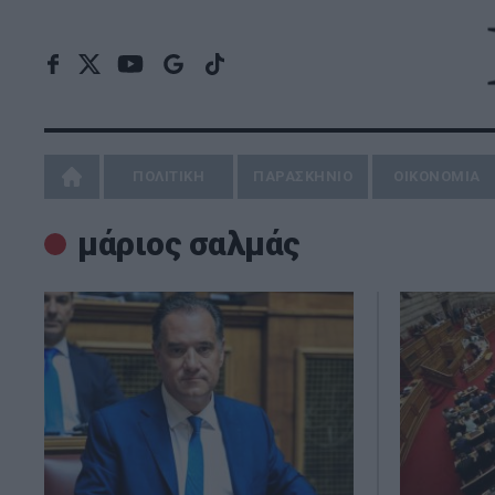
ΠΟΛΙΤΙΚΗ
ΠΑΡΑΣΚΗΝΙΟ
ΟΙΚΟΝΟΜΙΑ
μάριος σαλμάς