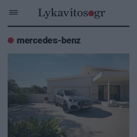
mercedes-benz