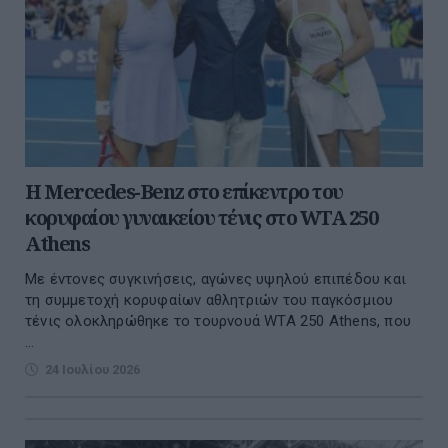
Η Mercedes-Benz στο επίκεντρο του
κορυφαίου γυναικείου τένις στο WTA 250
Athens
Με έντονες συγκινήσεις, αγώνες υψηλού επιπέδου και
τη συμμετοχή κορυφαίων αθλητριών του παγκόσμιου
τένις ολοκληρώθηκε το τουρνουά WTA 250 Athens, που
...
24 Ιουλίου 2026