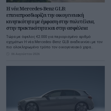
Η νέα Mercedes-Benz GLB:
επαναπροσδιορίζει την οικογενειακή
κινητικότητα με έμφαση στην πολυτέλεια,
στην πρακτικότητα και στην ασφάλεια
Τώρα με όφελος €2.000 για περιορισμένο αριθμό
οχημάτων Η νέα Mercedes-Benz GLB αναδεικνύει με τον
πιο ολοκληρωμένο τρόπο τον οικογενειακό χαρα...
06 Αυγούστου 2026