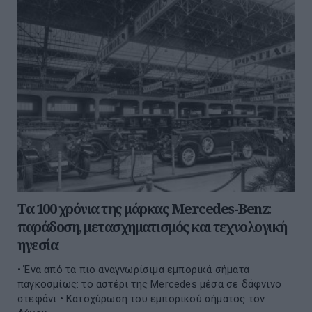
Τα 100 χρόνια της μάρκας Mercedes-Benz:
παράδοση, μετασχηματισμός και τεχνολογική
ηγεσία
• Ένα από τα πιο αναγνωρίσιμα εμπορικά σήματα
παγκοσμίως: το αστέρι της Mercedes μέσα σε δάφνινο
στεφάνι • Κατοχύρωση του εμπορικού σήματος τον