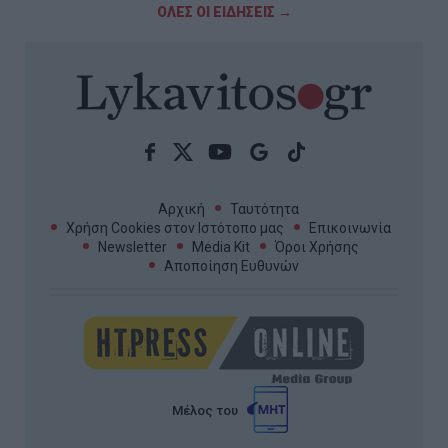
ΟΛΕΣ ΟΙ ΕΙΔΗΣΕΙΣ →
Αρχική
Ταυτότητα
Χρήση Cookies στον Ιστότοπο μας
Επικοινωνία
Newsletter
Media Kit
Όροι Χρήσης
Αποποίηση Ευθυνών
Μέλος του