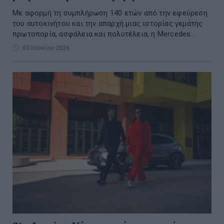
Με αφορμή τη συμπλήρωση 140 ετών από την εφεύρεση
του αυτοκινήτου και την απαρχή μιας ιστορίας γεμάτης
πρωτοπορία, ασφάλεια και πολυτέλεια, η Mercedes...
03 Ιουνίου 2026