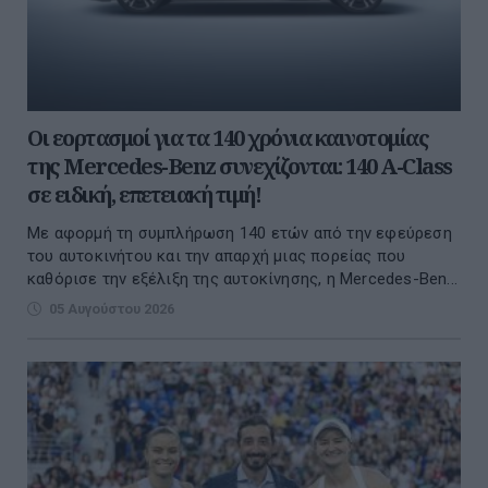
Οι εορτασμοί για τα 140 χρόνια καινοτομίας
της Mercedes-Benz συνεχίζονται: 140 A-Class
σε ειδική, επετειακή τιμή!
Με αφορμή τη συμπλήρωση 140 ετών από την εφεύρεση
του αυτοκινήτου και την απαρχή μιας πορείας που
καθόρισε την εξέλιξη της αυτοκίνησης, η Mercedes-Ben...
05 Αυγούστου 2026