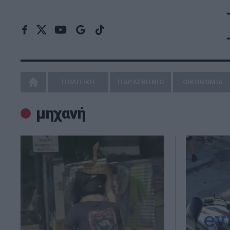
ΠΟΛΙΤΙΚΗ
ΠΑΡΑΣΚΗΝΙΟ
ΟΙΚΟΝΟΜΙΑ
μηχανή