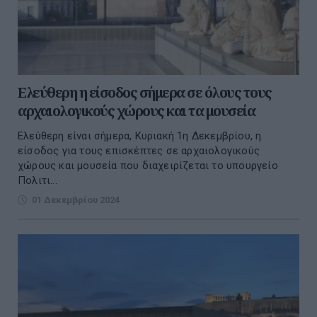
Ελεύθερη η είσοδος σήμερα σε όλους τους
αρχαιολογικούς χώρους και τα μουσεία
Ελεύθερη είναι σήμερα, Κυριακή 1η Δεκεμβρίου, η
είσοδος για τους επισκέπτες σε αρχαιολογικούς
χώρους και μουσεία που διαχειρίζεται το υπουργείο
Πολιτι...
01 Δεκεμβρίου 2024