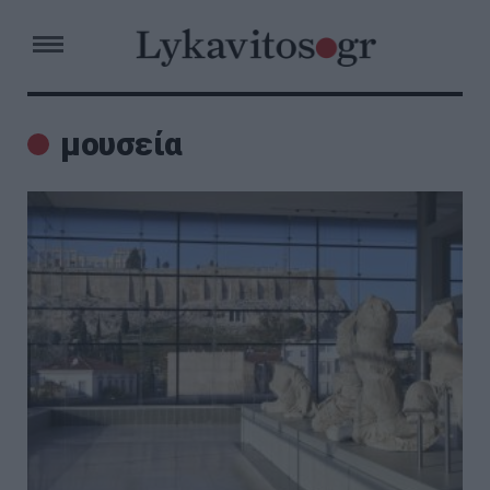
μουσεία