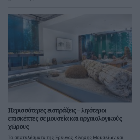
Περισσότερες εισπράξεις – λιγότεροι
επισκέπτες σε μουσεία και αρχαιολογικούς
χώρους
Τα αποτελέσματα της Έρευνας Κίνησης Μουσείων και