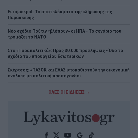
Eurojackpot: Τα αποτελέσματα της κλήρωσης της
Παρασκευής
Νέο σχέδιο Πούτιν «βλέπουν» οι ΗΠΑ - Το σενάριο που
τρομάζει το ΝΑΤΟ
Στα «Παραπολιτικά»: Προς 30.000 προσλήψεις - Όλο το
σχέδιο του υπουργείου Εσωτερικών
Σκέρτσος: «ΠΑΣΟΚ και ΕΛΑΣ υποκαθιστούν την οικονομική
ανάλυση με πολιτική προπαγάνδα»
ΟΛΕΣ ΟΙ ΕΙΔΗΣΕΙΣ →