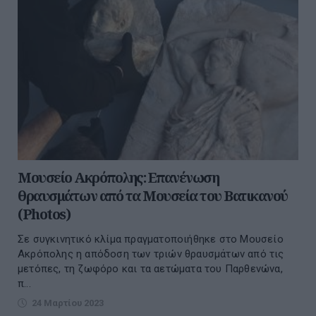
Μουσείο Ακρόπολης: Eπανένωση
θραυσμάτων από τα Μουσεία του Βατικανού
(Photos)
Σε συγκινητικό κλίμα πραγματοποιήθηκε στο Μουσείο
Ακρόπολης η απόδοση των τριών θραυσμάτων από τις
μετόπες, τη ζωφόρο και τα αετώματα του Παρθενώνα,
π...
24 Μαρτίου 2023