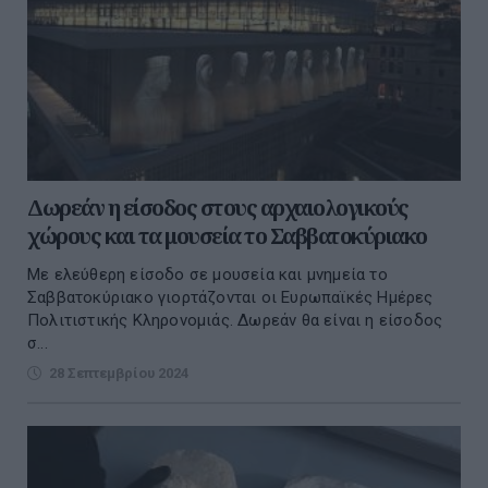
Δωρεάν η είσοδος στους αρχαιολογικούς
χώρους και τα μουσεία το Σαββατοκύριακο
Με ελεύθερη είσοδο σε μουσεία και μνημεία το
Σαββατοκύριακο γιορτάζονται οι Ευρωπαϊκές Ημέρες
Πολιτιστικής Κληρονομιάς. Δωρεάν θα είναι η είσοδος
σ...
28 Σεπτεμβρίου 2024