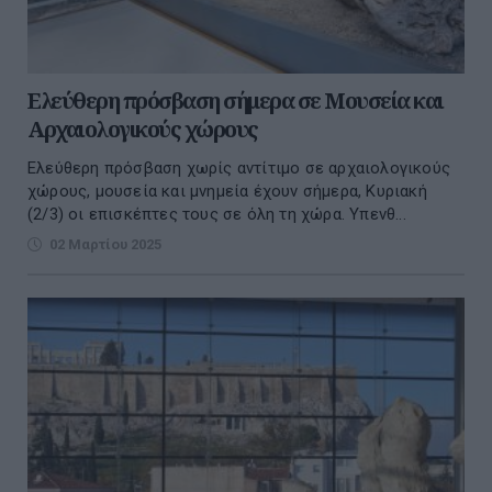
Ελεύθερη πρόσβαση σήμερα σε Μουσεία και
Αρχαιολογικούς χώρους
Ελεύθερη πρόσβαση χωρίς αντίτιμο σε αρχαιολογικούς
χώρους, μουσεία και μνημεία έχουν σήμερα, Κυριακή
(2/3) οι επισκέπτες τους σε όλη τη χώρα. Υπενθ...
02 Μαρτίου 2025