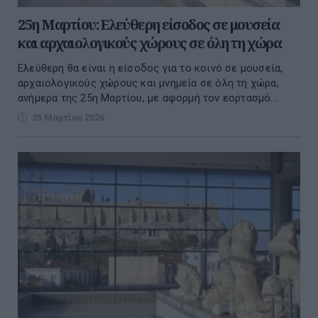
25η Μαρτίου: Ελεύθερη είσοδος σε μουσεία
και αρχαιολογικούς χώρους σε όλη τη χώρα
Ελεύθερη θα είναι η είσοδος για το κοινό σε μουσεία,
αρχαιολογικούς χώρους και μνημεία σε όλη τη χώρα,
ανήμερα της 25η Μαρτίου, με αφορμή τον εορτασμό...
25 Μαρτίου 2026