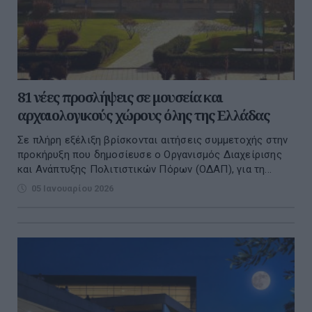
81 νέες προσλήψεις σε μουσεία και
αρχαιολογικούς χώρους όλης της Ελλάδας
Σε πλήρη εξέλιξη βρίσκονται αιτήσεις συμμετοχής στην
προκήρυξη που δημοσίευσε ο Οργανισμός Διαχείρισης
και Ανάπτυξης Πολιτιστικών Πόρων (ΟΔΑΠ), για τη...
05 Ιανουαρίου 2026