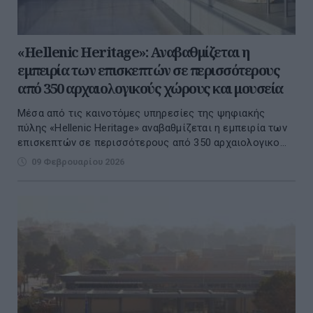
«Hellenic Heritage»: Αναβαθμίζεται η
εμπειρία των επισκεπτών σε περισσότερους
από 350 αρχαιολογικούς χώρους και μουσεία
Μέσα από τις καινοτόμες υπηρεσίες της ψηφιακής
πύλης «Hellenic Heritage» αναβαθμίζεται η εμπειρία των
επισκεπτών σε περισσότερους από 350 αρχαιολογικο...
09 Φεβρουαρίου 2026