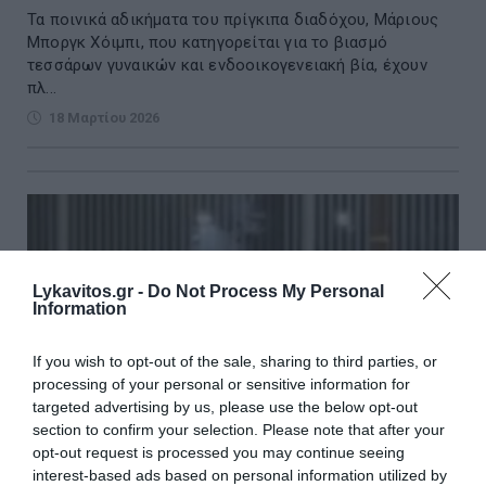
Τα ποινικά αδικήματα του πρίγκιπα διαδόχου, Μάριους
Μποργκ Χόιμπι, που κατηγορείται για το βιασμό
τεσσάρων γυναικών και ενδοοικογενειακή βία, έχουν
πλ...
18 Μαρτίου 2026
Lykavitos.gr -
Do Not Process My Personal
Information
If you wish to opt-out of the sale, sharing to third parties, or
processing of your personal or sensitive information for
targeted advertising by us, please use the below opt-out
section to confirm your selection. Please note that after your
opt-out request is processed you may continue seeing
interest-based ads based on personal information utilized by