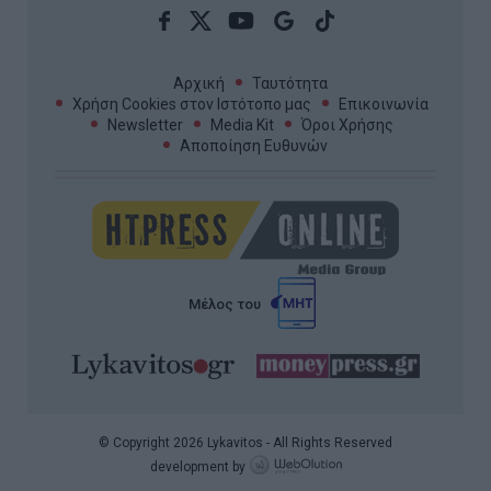
Αρχική
Ταυτότητα
Χρήση Cookies στον Ιστότοπο μας
Επικοινωνία
Newsletter
Media Kit
Όροι Χρήσης
Αποποίηση Ευθυνών
Μέλος του
© Copyright 2026 Lykavitos - All Rights Reserved
development by