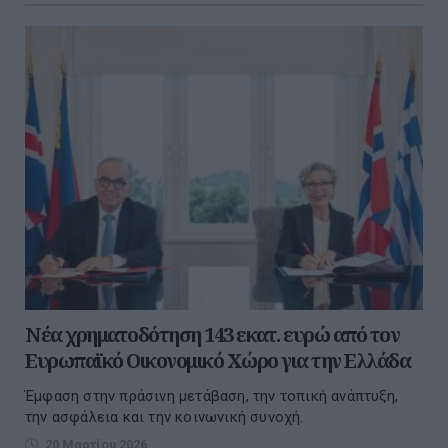
Νέα χρηματοδότηση 143 εκατ. ευρώ από τον
Ευρωπαϊκό Οικονομικό Χώρο για την Ελλάδα
Έμφαση στην πράσινη μετάβαση, την τοπική ανάπτυξη,
την ασφάλεια και την κοινωνική συνοχή.
20 Μαρτίου 2026