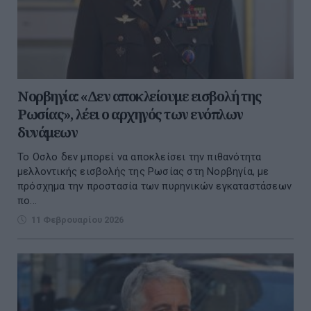
Νορβηγία: «Δεν αποκλείουμε εισβολή της
Ρωσίας», λέει ο αρχηγός των ενόπλων
δυνάμεων
Το Οσλο δεν μπορεί να αποκλείσει την πιθανότητα
μελλοντικής εισβολής της Ρωσίας στη Νορβηγία, με
πρόσχημα την προστασία των πυρηνικών εγκαταστάσεων
πο...
11 Φεβρουαρίου 2026