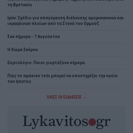
τη Βρετανία
Ιράν: Σχέδιο για απαγόρευση διέλευσης αμερικανικών και
ισραηλινών πλοίων από τα Στενά του Ορμούζ
Σαν σήμερα - 7 Αυγούστου
Η Χώρα Σκύρου
Εορτολόγιο: Ποιοι γιορτάζουν σήμερα
Πώς το πράσινο τσάι μπορεί να υποστηρίξει την υγεία
του ήπατος
ΟΛΕΣ ΟΙ ΕΙΔΗΣΕΙΣ →