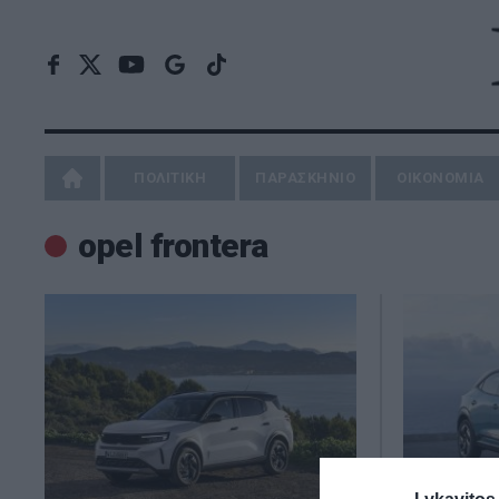
ΠΟΛΙΤΙΚΗ
ΠΑΡΑΣΚΗΝΙΟ
ΟΙΚΟΝΟΜΙΑ
opel frontera