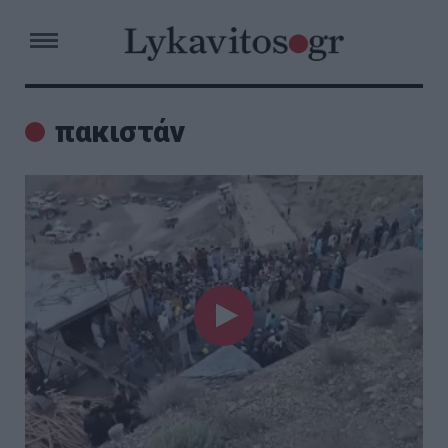
πακιστάν