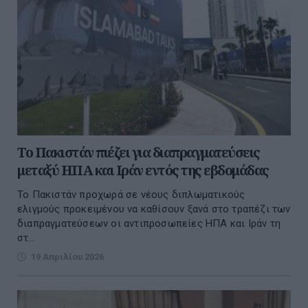
Το Πακιστάν πιέζει για διαπραγματεύσεις
μεταξύ ΗΠΑ και Ιράν εντός της εβδομάδας
Το Πακιστάν προχωρά σε νέους διπλωματικούς
ελιγμούς προκειμένου να καθίσουν ξανά στο τραπέζι των
διαπραγματεύσεων οι αντιπροσωπείες ΗΠΑ και Ιράν τη
στ...
19 Απριλίου 2026