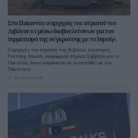
Στο Πακιστάν ο αρχηγός του στρατού του
Λιβάνου εν μέσω διαβουλεύσεων για τον
τερματισμό της σύγκρουσης με το Ισραήλ
Ο αρχηγός του στρατού του Λιβάνου, στρατηγός
Ροντόλφ Χάικαλ, αναχώρησε σήμερα Σάββατο για το
Πακιστάν, όπου αναμένεται να συναντηθεί με τον
Πακιστανό ...
06 Ιουνίου 2026