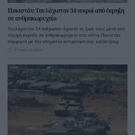
Πακιστάν: Τουλάχιστον 34 νεκροί από έκρηξη
σε ανθρακωρυχείο
Τουλάχιστον 34 άνθρωποι έχασαν τη ζωή τους μετά από
ισχυρή έκρηξη σε ανθρακωρυχείο στο νότιο Πακιστάν,
σύμφωνα με την υπηρεσία αντιμετώπισης καταστροφ...
31 Ιουλίου 2026