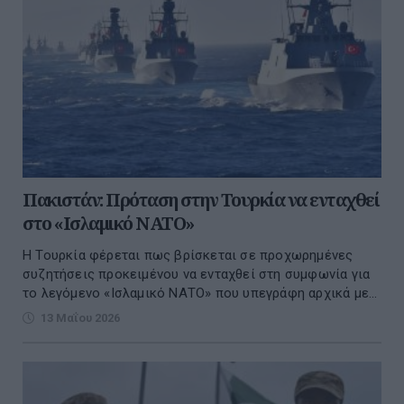
Πακιστάν: Πρόταση στην Τουρκία να ενταχθεί
στο «Ισλαμικό ΝΑΤΟ»
Η Τουρκία φέρεται πως βρίσκεται σε προχωρημένες
συζητήσεις προκειμένου να ενταχθεί στη συμφωνία για
το λεγόμενο «Ισλαμικό ΝΑΤΟ» που υπεγράφη αρχικά με...
13 Μαΐου 2026