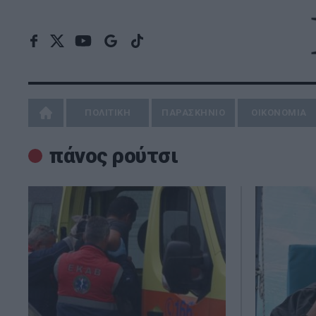
ΠΟΛΙΤΙΚΗ
ΠΑΡΑΣΚΗΝΙΟ
ΟΙΚΟΝΟΜΙΑ
πάνος ρούτσι