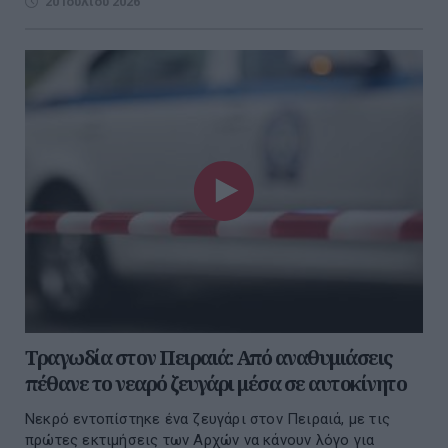
20 Ιουλίου 2026
Τραγωδία στον Πειραιά: Από αναθυμιάσεις
πέθανε το νεαρό ζευγάρι μέσα σε αυτοκίνητο
Νεκρό εντοπίστηκε ένα ζευγάρι στον Πειραιά, με τις
πρώτες εκτιμήσεις των Αρχών να κάνουν λόγο για