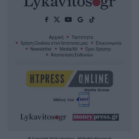
Αρχική
Ταυτότητα
Χρήση Cookies στον Ιστότοπο μας
Επικοινωνία
Newsletter
Media Kit
Όροι Χρήσης
Αποποίηση Ευθυνών
Μέλος του