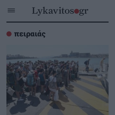
πειραιάς