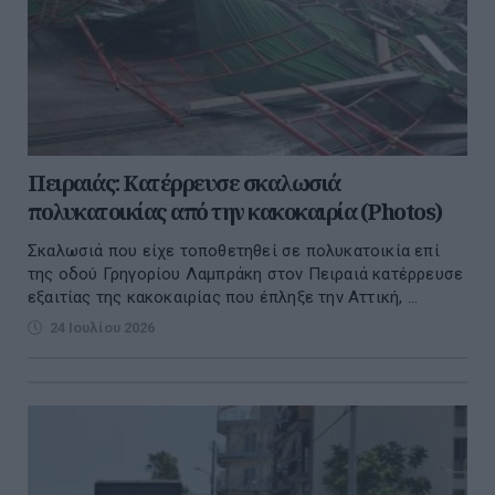
Πειραιάς: Κατέρρευσε σκαλωσιά
πολυκατοικίας από την κακοκαιρία (Photos)
Σκαλωσιά που είχε τοποθετηθεί σε πολυκατοικία επί
της οδού Γρηγορίου Λαμπράκη στον Πειραιά κατέρρευσε
εξαιτίας της κακοκαιρίας που έπληξε την Αττική, ...
24 Ιουλίου 2026