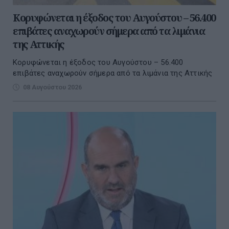
Κορυφώνεται η έξοδος του Αυγούστου – 56.400
επιβάτες αναχωρούν σήμερα από τα λιμάνια
της Αττικής
Κορυφώνεται η έξοδος του Αυγούστου – 56.400
επιβάτες αναχωρούν σήμερα από τα λιμάνια της Αττικής
08 Αυγούστου 2026