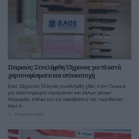
Πειραιάς: Συνελήφθη 53χρονος για πλαστά
χαρτονομίσματα και οπλοκατοχή
Ένας 53χρονος Έλληνας συνελήφθη χθες στον Πειραιά
για πλαστογραφία νομισμάτων και άλλων μέσων
πληρωμής, καθώς και για παραβάσεις της νομοθεσίας
περί ό...
19 Ιουνίου 2026