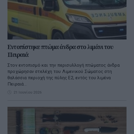
Εντοπίστηκε πτώμα άνδρα στο λιμάνι του
Πειραιά
Στον εντοπισμό και την περισυλλογή πτώματος άνδρα
προχώρησαν στελέχη του Λιμενικού Σώματος στη
θαλάσσια περιοχή της πύλης Ε2, εντός του λιμένα
Πειραιά...
21 Ιουνίου 2026