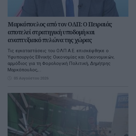
Μαρκόπουλος από τον ΟΛΠ: Ο Πειραιάς
αποτελεί στρατηγική υποδομή και
αναπτυξιακό πυλώνα της χώρας
Τις εγκαταστάσεις του ΟΛΠ Α.Ε. επισκέφθηκε ο
Υφυπουργός Εθνικής Οικονομίας και Οικονομικών,
αρμόδιος για τη Φορολογική Πολιτική, Δημήτρης
Μαρκόπουλος,...
05 Αυγούστου 2026