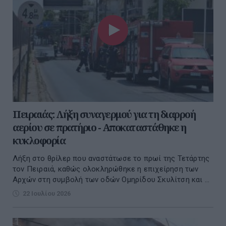
Πειραιάς: Λήξη συναγερμού για τη διαρροή
αερίου σε πρατήριο - Αποκαταστάθηκε η
κυκλοφορία
Λήξη στο θρίλερ που αναστάτωσε το πρωί της Τετάρτης
τον Πειραιά, καθώς ολοκληρώθηκε η επιχείρηση των
Αρχών στη συμβολή των οδών Ομηρίδου Σκυλίτση και ...
22 Ιουλίου 2026