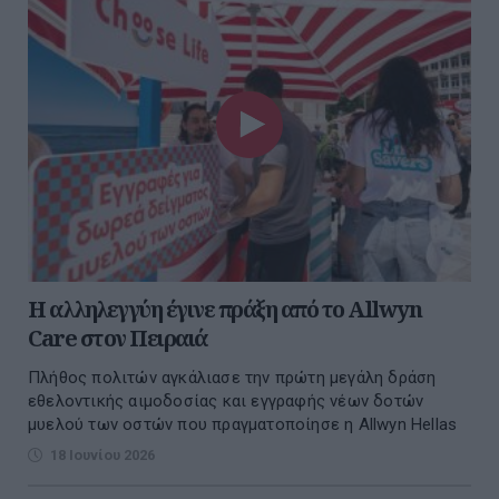
Η αλληλεγγύη έγινε πράξη από το Allwyn
Care στον Πειραιά
Πλήθος πολιτών αγκάλιασε την πρώτη μεγάλη δράση
εθελοντικής αιμοδοσίας και εγγραφής νέων δοτών
μυελού των οστών που πραγματοποίησε η Allwyn Hellas
18 Ιουνίου 2026