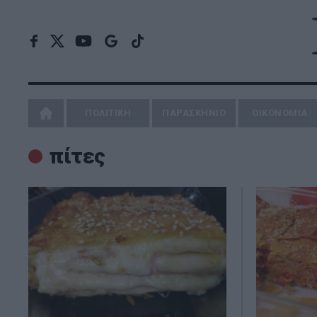
ΠΟΛΙΤΙΚΗ
ΠΑΡΑΣΚΗΝΙΟ
ΟΙΚΟΝΟΜΙΑ
πίτες