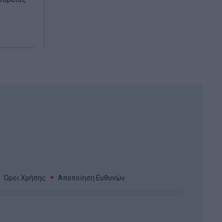
Όροι Χρήσης
Αποποίηση Ευθυνών