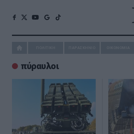
ΠΟΛΙΤΙΚΗ
ΠΑΡΑΣΚΗΝΙΟ
ΟΙΚΟΝΟΜΙΑ
πύραυλοι