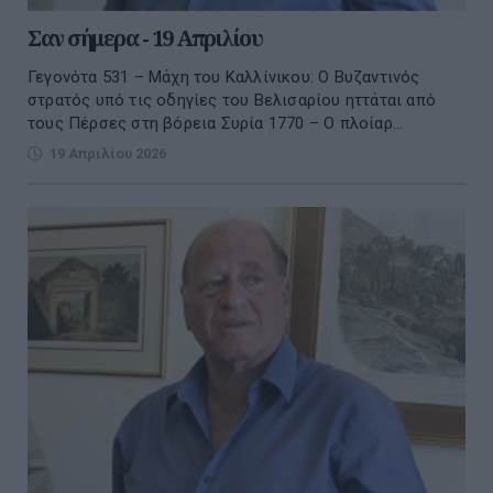
Σαν σήμερα - 19 Απριλίου
Γεγονότα 531 – Μάχη του Καλλίνικου: Ο Βυζαντινός
στρατός υπό τις οδηγίες του Βελισαρίου ηττάται από
τους Πέρσες στη βόρεια Συρία 1770 – Ο πλοίαρ...
19 Απριλίου 2026