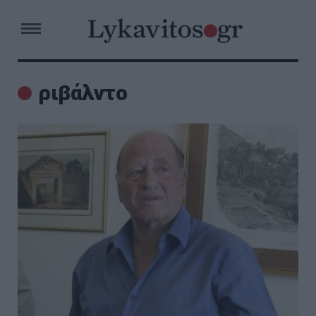
ριβάλντο