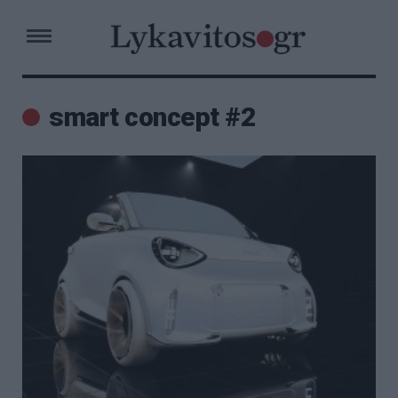
smart concept #2