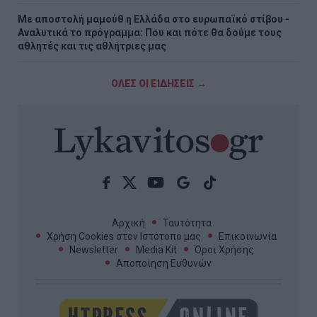
Με αποστολή μαμούθ η Ελλάδα στο ευρωπαϊκό στίβου -
Αναλυτικά το πρόγραμμα: Που και πότε θα δούμε τους
αθλητές και τις αθλήτριες μας
ΟΛΕΣ ΟΙ ΕΙΔΗΣΕΙΣ →
Αρχική
Ταυτότητα
Χρήση Cookies στον Ιστότοπο μας
Επικοινωνία
Newsletter
Media Kit
Όροι Χρήσης
Αποποίηση Ευθυνών