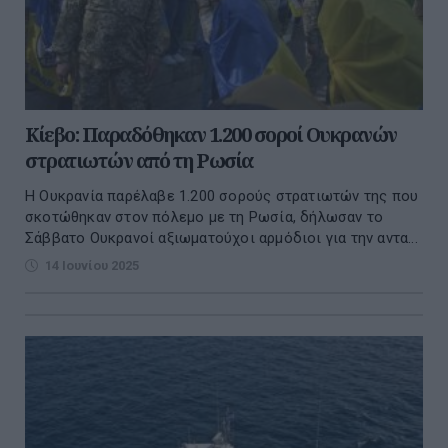
Κίεβο: Παραδόθηκαν 1.200 σοροί Ουκρανών
στρατιωτών από τη Ρωσία
Η Ουκρανία παρέλαβε 1.200 σορούς στρατιωτών της που
σκοτώθηκαν στον πόλεμο με τη Ρωσία, δήλωσαν το
Σάββατο Ουκρανοί αξιωματούχοι αρμόδιοι για την αντα...
14 Ιουνίου 2025