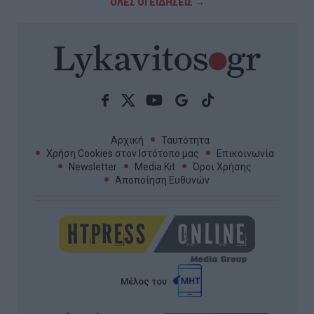
ΟΛΕΣ ΟΙ ΕΙΔΗΣΕΙΣ →
Αρχική
Ταυτότητα
Χρήση Cookies στον Ιστότοπο μας
Επικοινωνία
Newsletter
Media Kit
Όροι Χρήσης
Αποποίηση Ευθυνών
Μέλος του