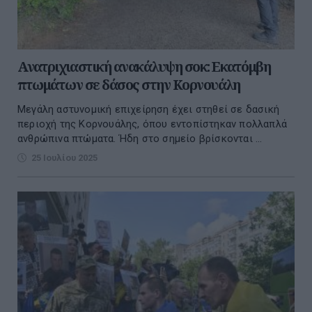
Ανατριχιαστική ανακάλυψη σοκ: Εκατόμβη
πτωμάτων σε δάσος στην Κορνουάλη
Μεγάλη αστυνομική επιχείρηση έχει στηθεί σε δασική
περιοχή της Κορνουάλης, όπου εντοπίστηκαν πολλαπλά
ανθρώπινα πτώματα. Ήδη στο σημείο βρίσκονται ...
25 Ιουλίου 2025