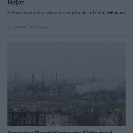
Νάξου
Η δεύτερη σορός ανήκει σε μικρότερης ηλικίας άνθρωπο
-
28 Αυγούστου 2022