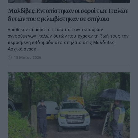
Μαλδίβες: Εντοπίστηκαν οι σοροί των Ιταλών
δυτών που εγκλωβίστηκαν σε σπήλαιο
Βρέθηκαν σήμερα τα πτώματα των τεσσάρων
αγνοούμενων Ιταλών δυτών που έχασαν τη ζωή τους την
περασμένη εβδομάδα στο σπήλαιο στις Μαλδίβες.
Αρχικά ανασύ...
18 Μαΐου 2026