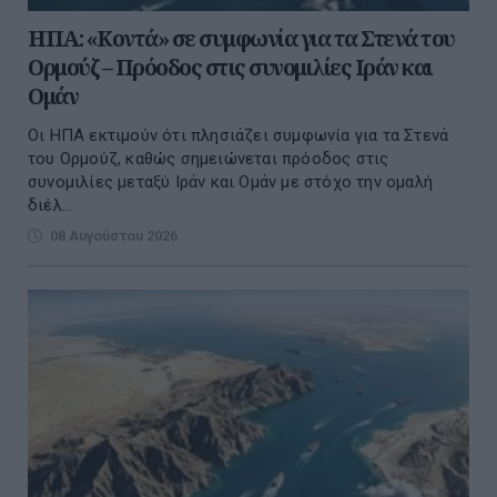
ΗΠΑ: «Κοντά» σε συμφωνία για τα Στενά του
Ορμούζ – Πρόοδος στις συνομιλίες Ιράν και
Ομάν
Οι ΗΠΑ εκτιμούν ότι πλησιάζει συμφωνία για τα Στενά
του Ορμούζ, καθώς σημειώνεται πρόοδος στις
συνομιλίες μεταξύ Ιράν και Ομάν με στόχο την ομαλή
διέλ...
08 Αυγούστου 2026