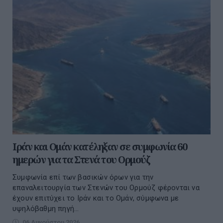
Ιράν και Ομάν κατέληξαν σε συμφωνία 60
ημερών για τα Στενά του Ορμούζ
Συμφωνία επί των βασικών όρων για την
επαναλειτουργία των Στενών του Ορμούζ φέρονται να
έχουν επιτύχει το Ιράν και το Ομάν, σύμφωνα με
υψηλόβαθμη πηγή...
06 Αυγούστου 2026