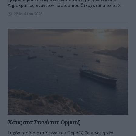
Δημοκρατίας εναντίον πλοίου που διέρχεται από τα Σ...
22 Ιουλίου 2026
Χάος στα Στενά του Ορμούζ
Τυχόν διόδια στα Στενά του Ορμούζ θα είναι η νέα