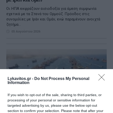
Οι ΗΠΑ εκφράζουν αισιοδοξία για άμεση συμφωνία
σχετικά με τα Στενά του Ορμούζ. Πρόοδος στις
συνομιλίες με Ιράν και Ομάν, ενώ παραμένουν ανοιχτά
ζητήμα...
05 Αυγούστου 2026
Lykavitos.gr -
Do Not Process My Personal
Information
If you wish to opt-out of the sale, sharing to third parties, or
processing of your personal or sensitive information for
targeted advertising by us, please use the below opt-out
section to confirm your selection. Please note that after your