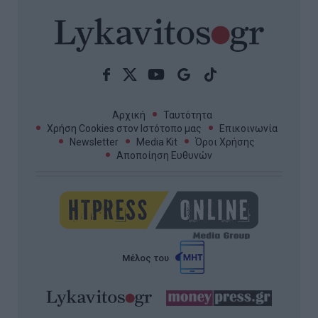
Αρχική
Ταυτότητα
Χρήση Cookies στον Ιστότοπο μας
Επικοινωνία
Newsletter
Media Kit
Όροι Χρήσης
Αποποίηση Ευθυνών
Μέλος του