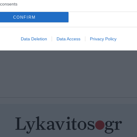
consents
CONFIRM
Data Deletion
Data Access
Privacy Policy