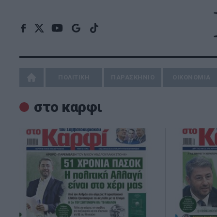
ΠΟΛΙΤΙΚΗ
ΠΑΡΑΣΚΗΝΙΟ
ΟΙΚΟΝΟΜΙΑ
στο καρφι