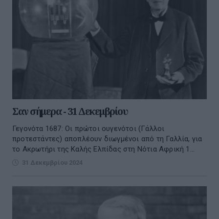
Σαν σήμερα - 31 Δεκεμβρίου
Γεγονότα 1687: Οι πρώτοι ουγενότοι (Γάλλοι
προτεστάντες) αποπλέουν διωγμένοι από τη Γαλλία, για
το Ακρωτήρι της Καλής Ελπίδας στη Νότια Αφρική 1...
31 Δεκεμβρίου 2024