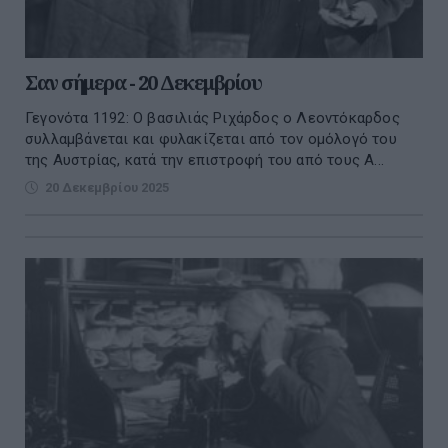
Σαν σήμερα - 20 Δεκεμβρίου
Γεγονότα 1192: Ο βασιλιάς Ριχάρδος ο Λεοντόκαρδος
συλλαμβάνεται και φυλακίζεται από τον ομόλογό του
της Αυστρίας, κατά την επιστροφή του από τους Α...
20 Δεκεμβρίου 2025