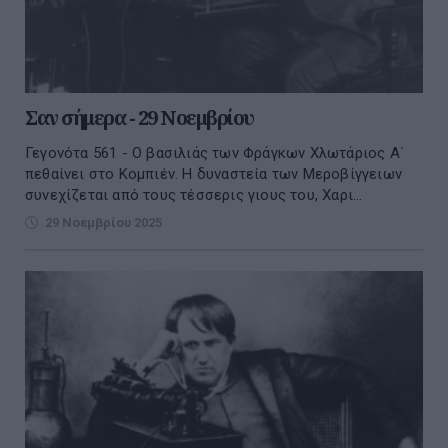
Σαν σήμερα - 29 Νοεμβρίου
Γεγονότα 561 - Ο βασιλιάς των Φράγκων Χλωτάριος Α΄
πεθαίνει στο Κομπιέν. Η δυναστεία των Μεροβίγγειων
συνεχίζεται από τους τέσσερις γιους του, Χαρι...
29 Νοεμβρίου 2025