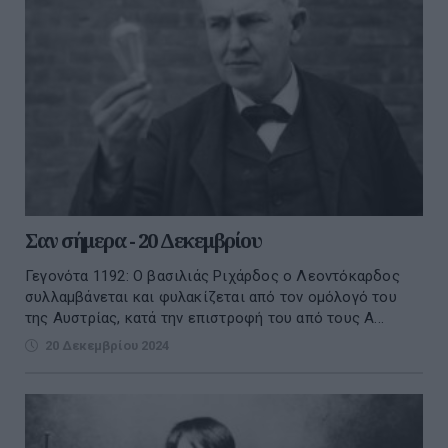
Σαν σήμερα - 20 Δεκεμβρίου
Γεγονότα 1192: Ο βασιλιάς Ριχάρδος ο Λεοντόκαρδος
συλλαμβάνεται και φυλακίζεται από τον ομόλογό του
της Αυστρίας, κατά την επιστροφή του από τους Α...
20 Δεκεμβρίου 2024