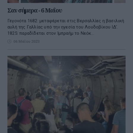
Σαν σήμερα - 6 Μαΐου
Γεγονότα 1682: μεταφέρεται στις Βερσαλλίες η βασιλική
αυλή της Γαλλίας υπό την ηγεσία του Λουδοβίκου ΙΔ'.
1825: παραδίδεται στον Ιμπραήμ το Νεόκ...
06 Μαΐου 2023