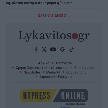
εφιαλτικό σενάριο που τρέμει η Ευρώπη
ΟΛΕΣ ΟΙ ΕΙΔΗΣΕΙΣ →
Αρχική
Ταυτότητα
Χρήση Cookies στον Ιστότοπο μας
Επικοινωνία
Newsletter
Media Kit
Όροι Χρήσης
Αποποίηση Ευθυνών