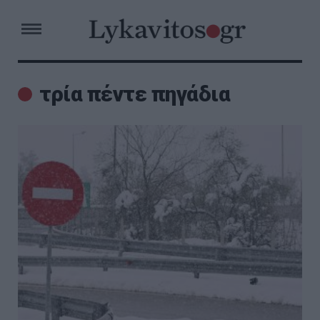
τρία πέντε πηγάδια