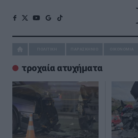
ΠΟΛΙΤΙΚΗ
ΠΑΡΑΣΚΗΝΙΟ
ΟΙΚΟΝΟΜΙΑ
τροχαία ατυχήματα