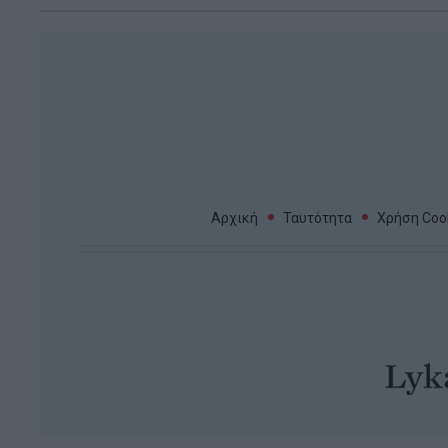
Αρχική
Ταυτότητα
Χρήση Cook