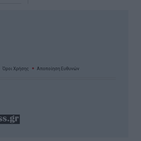
Όροι Χρήσης
Αποποίηση Ευθυνών