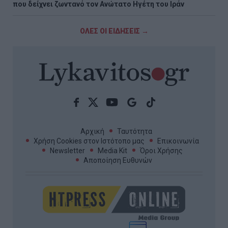
που δείχνει ζωντανό τον Ανώτατο Ηγέτη του Ιράν
ΟΛΕΣ ΟΙ ΕΙΔΗΣΕΙΣ →
Αρχική
Ταυτότητα
Χρήση Cookies στον Ιστότοπο μας
Επικοινωνία
Newsletter
Media Kit
Όροι Χρήσης
Αποποίηση Ευθυνών