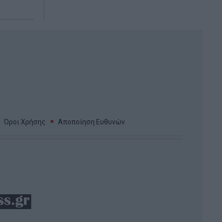
Όροι Χρήσης
Αποποίηση Ευθυνών