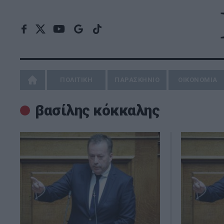
ΠΟΛΙΤΙΚΗ
ΠΑΡΑΣΚΗΝΙΟ
ΟΙΚΟΝΟΜΙΑ
βασίλης κόκκαλης