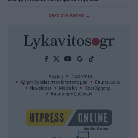
ΟΛΕΣ ΟΙ ΕΙΔΗΣΕΙΣ →
Αρχική
Ταυτότητα
Χρήση Cookies στον Ιστότοπο μας
Επικοινωνία
Newsletter
Media Kit
Όροι Χρήσης
Αποποίηση Ευθυνών