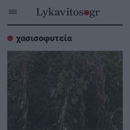
χασισοφυτεία