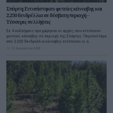
Σπάρτη: Εντοπίστηκαν φυτείες κάνναβης και
2.250 δενδρύλλια σε δύσβατη περιοχή –
Τέσσερις συλλήψεις
Σε 4 συλλήψεις προχώρησαν οι αρχές, που εντόπισαν
φυτείες κάνναβης σε περιοχή της Σπάρτης. Περισσότερα
από 2.250 δενδρύλλια κάνναβης εντόπισαν οι α...
31 Αυγούστου 2025