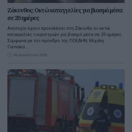
Ζάκυνθος: Οκτώ καταγγελίες για βιασμό μέσα
σε 20 ημέρες
Ανησυχία έχουν προκαλέσει στη Ζάκυνθο οι οκτώ
καταγγελίες τουριστριών για βιασμό μέσα σε 20 ημέρες.
Σύμφωνα με τον πρόεδρο της ΠΟΕΔΗΝ, Μιχάλη
Γιαννάκο...
06 Αυγούστου 2026