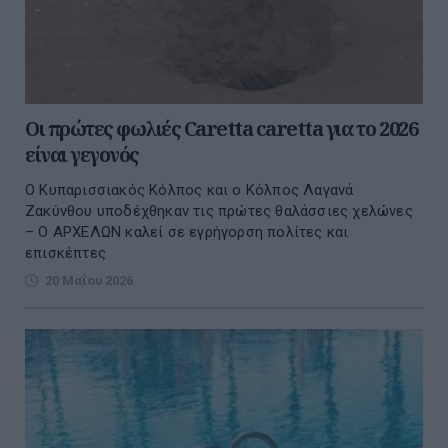
Οι πρώτες φωλιές Caretta caretta για το 2026
είναι γεγονός
Ο Κυπαρισσιακός Κόλπος και ο Κόλπος Λαγανά
Ζακύνθου υποδέχθηκαν τις πρώτες θαλάσσιες χελώνες
– Ο ΑΡΧΕΛΩΝ καλεί σε εγρήγορση πολίτες και
επισκέπτες
20 Μαΐου 2026