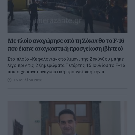
Με πλοίο αναχώρησε από τη Ζάκυνθο το F-16
που έκανε αναγκαστική προσγείωση (βίντεο)
Στο πλοίο «Κεφαλονιά» στο λιμάνι της Ζακύνθου μπήκε
λίγο πριν τις 2 ξημερώματα Τετάρτης 15 Ιουλίου το F-16
που είχε κάνει αναγκαστική προσγείωση την π...
15 Ιουλίου 2026