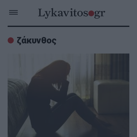
ζάκυνθος