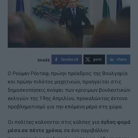
facebook
post
share
Ο Ρούμεν Ράντεφ, πρώην πρόεδρος της Βουλγαρία
και πρώην πιλότος μαχητικών, προηγείται στις
δημοσκοπήσεις ενόψει των κρίσιμων βουλευτικών
εκλογών της 19ης Απριλίου, προκαλώντας έντονο
προβληματισμό για την επόμενη μέρα στη χώρα.
Οι πολίτες καλούνται στις κάλπες για
όγδοη φορά
μέσα σε πέντε χρόνια
, σε ένα περιβάλλον