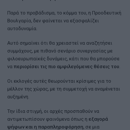
Παρά το προβάδισμα, το κόμμα του, η Προοδευτική
Βουλγαρία, δεν φαίνεται να εξασφαλίζει
αυτοδυναμία.
Αυτό σημαίνει ότι θα χρειαστεί να αναζητήσει
συμμάχους, με πιθανό σενάριο συνεργασίας με
φιλοευρωπαϊκές δυνάμεις, κάτι που θα μπορούσε
να
περιορίσει τις πιο αμφιλεγόμενες θέσεις του
.
Οι εκλογές αυτές θεωρούνται κρίσιμες για το
μέλλον της χώρας, με τη συμμετοχή να αναμένεται
αυξημένη.
Την ίδια στιγμή, οι αρχές προσπαθούν να
αντιμετωπίσουν φαινόμενα όπως η
εξαγορά
ψήφων και η παραπληροφόρηση
, σε μια