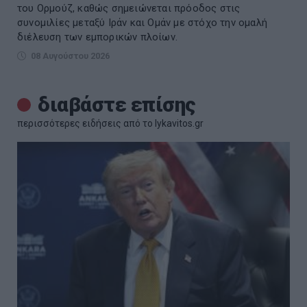
του Ορμούζ, καθώς σημειώνεται πρόοδος στις
συνομιλίες μεταξύ Ιράν και Ομάν με στόχο την ομαλή
διέλευση των εμπορικών πλοίων.
08 Αυγούστου 2026
διαβάστε επίσης
περισσότερες ειδήσεις από το lykavitos.gr