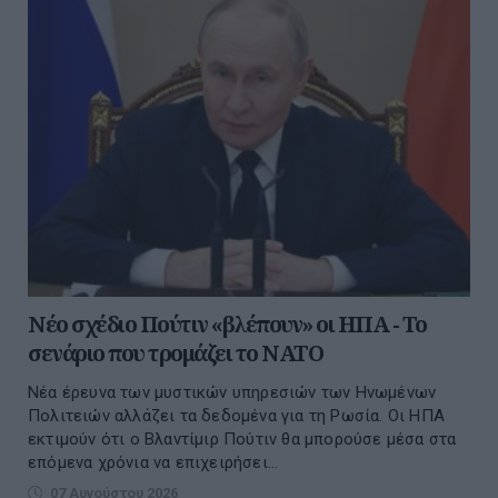
Νέο σχέδιο Πούτιν «βλέπουν» οι ΗΠΑ - Το
σενάριο που τρομάζει το ΝΑΤΟ
Νέα έρευνα των μυστικών υπηρεσιών των Ηνωμένων
Πολιτειών αλλάζει τα δεδομένα για τη Ρωσία. Οι ΗΠΑ
εκτιμούν ότι ο Βλαντίμιρ Πούτιν θα μπορούσε μέσα στα
επόμενα χρόνια να επιχειρήσει...
07 Αυγούστου 2026