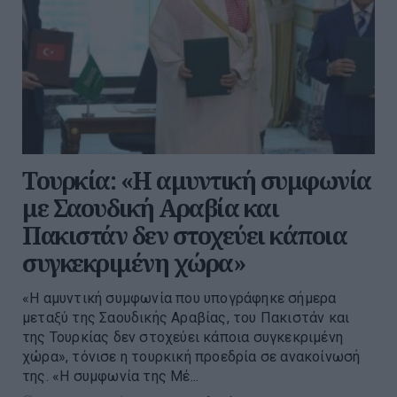
Τουρκία: «Η αμυντική συμφωνία
με Σαουδική Αραβία και
Πακιστάν δεν στοχεύει κάποια
συγκεκριμένη χώρα»
«Η αμυντική συμφωνία που υπογράφηκε σήμερα
μεταξύ της Σαουδικής Αραβίας, του Πακιστάν και
της Τουρκίας δεν στοχεύει κάποια συγκεκριμένη
χώρα», τόνισε η τουρκική προεδρία σε ανακοίνωσή
της. «Η συμφωνία της Μέ...