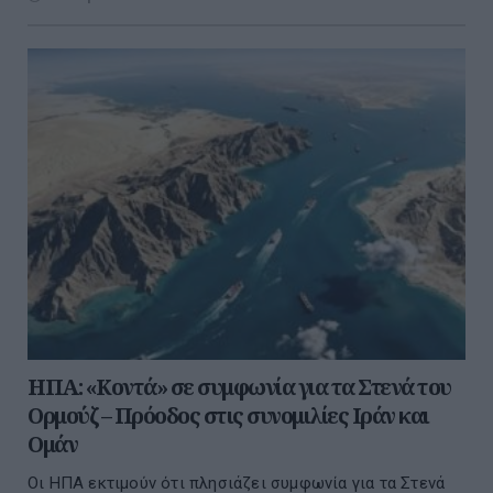
ΗΠΑ: «Κοντά» σε συμφωνία για τα Στενά του
Ορμούζ – Πρόοδος στις συνομιλίες Ιράν και
Ομάν
Οι ΗΠΑ εκτιμούν ότι πλησιάζει συμφωνία για τα Στενά