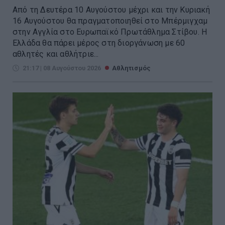
Από τη Δευτέρα 10 Αυγούστου μέχρι και την Κυριακή
16 Αυγούστου θα πραγματοποιηθεί στο Μπέρμιγχαμ
στην Αγγλία στο Ευρωπαϊκό Πρωτάθλημα Στίβου. Η
Ελλάδα θα πάρει μέρος στη διοργάνωση με 60
αθλητές και αθλήτριε...
21:17 | 08 Αυγούστου 2026
Αθλητισμός