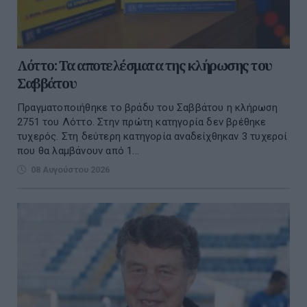
Λόττο: Τα αποτελέσματα της κλήρωσης του
Σαββάτου
Πραγματοποιήθηκε το βράδυ του Σαββάτου η κλήρωση
2751 του Λόττο. Στην πρώτη κατηγορία δεν βρέθηκε
τυχερός. Στη δεύτερη κατηγορία αναδείχθηκαν 3 τυχεροί
που θα λαμβάνουν από 1...
08 Αυγούστου 2026