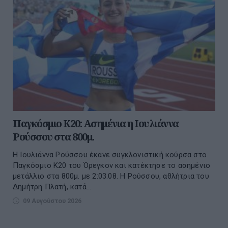
Παγκόσμιο Κ20: Ασημένια η Ιουλιάννα
Ρούσσου στα 800μ.
Η Ιουλιάννα Ρούσσου έκανε συγκλονιστική κούρσα στο
Παγκόσμιο Κ20 του Όρεγκον και κατέκτησε το ασημένιο
μετάλλιο στα 800μ. με 2:03.08. Η Ρούσσου, αθλήτρια του
Δημήτρη Πλατή, κατά...
09 Αυγούστου 2026