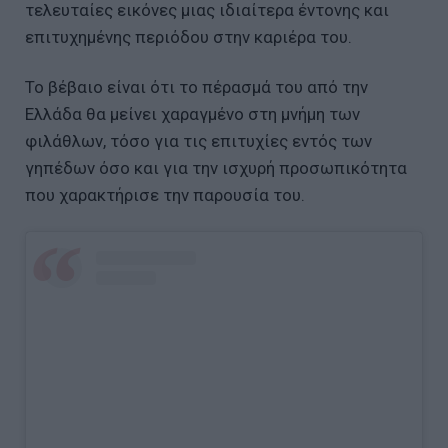
τελευταίες εικόνες μιας ιδιαίτερα έντονης και
επιτυχημένης περιόδου στην καριέρα του.
Το βέβαιο είναι ότι το πέρασμά του από την
Ελλάδα θα μείνει χαραγμένο στη μνήμη των
φιλάθλων, τόσο για τις επιτυχίες εντός των
γηπέδων όσο και για την ισχυρή προσωπικότητα
που χαρακτήρισε την παρουσία του.