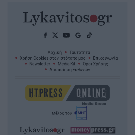
Αρχική
Ταυτότητα
Χρήση Cookies στον Ιστότοπο μας
Επικοινωνία
Newsletter
Media Kit
Όροι Χρήσης
Αποποίηση Ευθυνών
Μέλος του