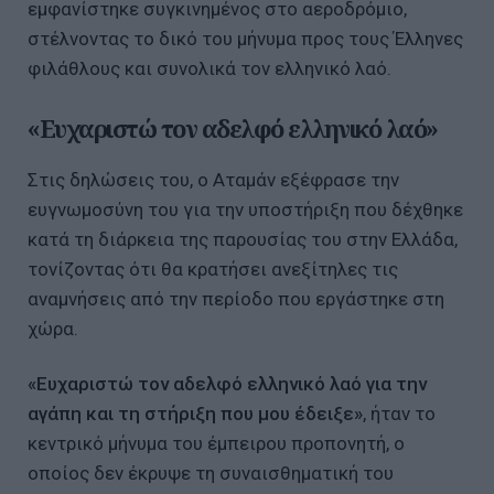
εμφανίστηκε συγκινημένος στο αεροδρόμιο,
στέλνοντας το δικό του μήνυμα προς τους Έλληνες
φιλάθλους και συνολικά τον ελληνικό λαό.
«Ευχαριστώ τον αδελφό ελληνικό λαό»
Στις δηλώσεις του, ο Αταμάν εξέφρασε την
ευγνωμοσύνη του για την υποστήριξη που δέχθηκε
κατά τη διάρκεια της παρουσίας του στην Ελλάδα,
τονίζοντας ότι θα κρατήσει ανεξίτηλες τις
αναμνήσεις από την περίοδο που εργάστηκε στη
χώρα.
«Ευχαριστώ τον αδελφό ελληνικό λαό για την
αγάπη και τη στήριξη που μου έδειξε»
, ήταν το
κεντρικό μήνυμα του έμπειρου προπονητή, ο
οποίος δεν έκρυψε τη συναισθηματική του