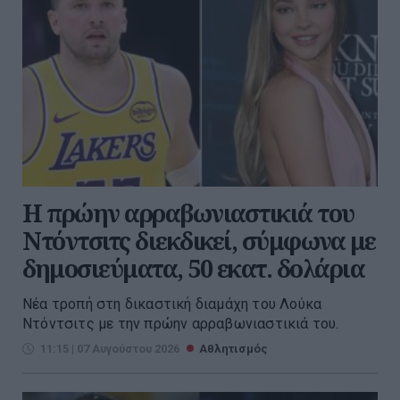
Η πρώην αρραβωνιαστικιά του
Ντόντσιτς διεκδικεί, σύμφωνα με
δημοσιεύματα, 50 εκατ. δολάρια
Νέα τροπή στη δικαστική διαμάχη του Λούκα
Ντόντσιτς με την πρώην αρραβωνιαστικιά του.
11:15 | 07 Αυγούστου 2026
Αθλητισμός