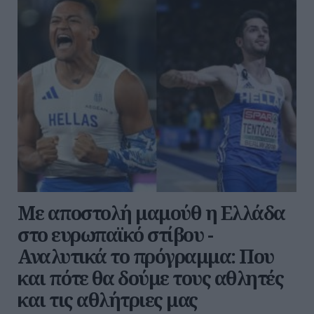
Με αποστολή μαμούθ η Ελλάδα
στο ευρωπαϊκό στίβου -
Αναλυτικά το πρόγραμμα: Που
και πότε θα δούμε τους αθλητές
και τις αθλήτριες μας