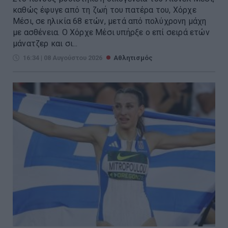
καθώς έφυγε από τη ζωή του πατέρα του, Χόρχε
Μέσι, σε ηλικία 68 ετών, μετά από πολύχρονη μάχη
με ασθένεια. Ο Χόρχε Μέσι υπήρξε ο επί σειρά ετών
μάνατζερ και σι...
16:34 | 08 Αυγούστου 2026
Αθλητισμός