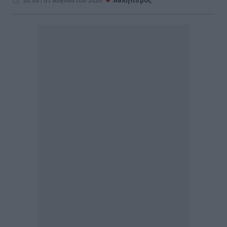
20:03 | 07 Αυγούστου 2026
Αθλητισμός