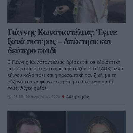
Γιάννης Κωνσταντέλιας: Έγινε
ξανά πατέρας – Απέκτησε και
δεύτερο παιδί
Ο Γιάννης Κωνσταντέλιας βρίσκεται σε εξαιρετική
κατάσταση στο ξεκίνημα της σεζόν στο ΠΑΟΚ, αλλά
εξίσου καλά πάει και η προσωπική του ζωή, με τη
σύζυγό του να φέρνει στη ζωή το δεύτερο παιδί
τους. Λίγες ημέρε...
08:55 | 09 Αυγούστου 2026
Αθλητισμός