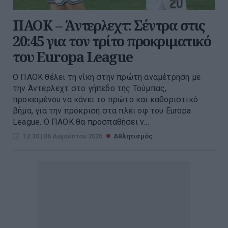
ΠΑΟΚ – Άντερλεχτ: Σέντρα στις
20:45 για τον τρίτο προκριματικό
του Europa League
Ο ΠΑΟΚ θέλει τη νίκη στην πρώτη αναμέτρηση με
την Άντερλεχτ στο γήπεδο της Τούμπας,
προκειμένου να κάνει το πρώτο και καθοριστικό
βήμα, για την πρόκριση στα πλέι οφ του Europa
League. Ο ΠΑΟΚ θα προσπαθήσει ν...
12:30 | 06 Αυγούστου 2026
Αθλητισμός