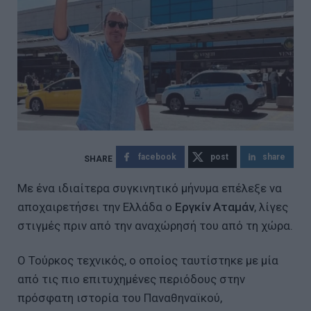
facebook
post
share
Με ένα ιδιαίτερα συγκινητικό μήνυμα επέλεξε να
αποχαιρετήσει την Ελλάδα ο
Εργκίν Αταμάν
, λίγες
στιγμές πριν από την αναχώρησή του από τη χώρα.
Ο Τούρκος τεχνικός, ο οποίος ταυτίστηκε με μία
από τις πιο επιτυχημένες περιόδους στην
πρόσφατη ιστορία του Παναθηναϊκού,