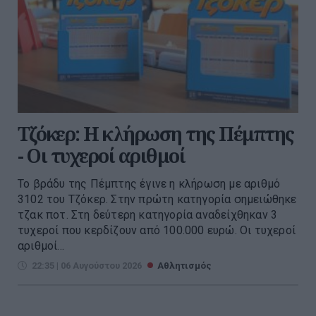
Τζόκερ: Η κλήρωση της Πέμπτης
- Οι τυχεροί αριθμοί
Το βράδυ της Πέμπτης έγινε η κλήρωση με αριθμό
3102 του Τζόκερ. Στην πρώτη κατηγορία σημειώθηκε
τζακ ποτ. Στη δεύτερη κατηγορία αναδείχθηκαν 3
τυχεροί που κερδίζουν από 100.000 ευρώ. Οι τυχεροί
αριθμοί...
22:35 | 06 Αυγούστου 2026
Αθλητισμός