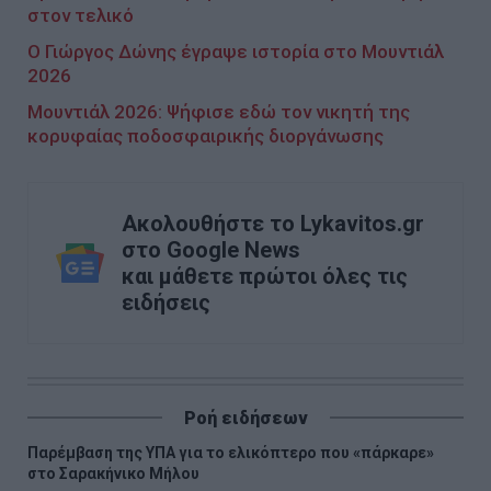
στον τελικό
Ο Γιώργος Δώνης έγραψε ιστορία στο Μουντιάλ
2026
Μουντιάλ 2026: Ψήφισε εδώ τον νικητή της
κορυφαίας ποδοσφαιρικής διοργάνωσης
Ακολουθήστε το Lykavitos.gr
στο Google News
και μάθετε πρώτοι όλες τις
ειδήσεις
Ροή ειδήσεων
Παρέμβαση της ΥΠΑ για το ελικόπτερο που «πάρκαρε»
στο Σαρακήνικο Μήλου