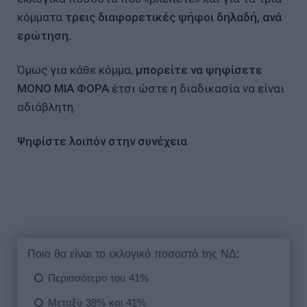
κόμματα
τρεις διαφορετικές ψήφοι δηλαδή, ανά
ερώτηση.
Όμως για κάθε κόμμα,
μπορείτε να ψηφίσετε
ΜΟΝΟ ΜΙΑ ΦΟΡΑ
έτσι ώστε η διαδικασία να είναι
αδιάβλητη.
Ψηφίστε λοιπόν στην συνέχεια