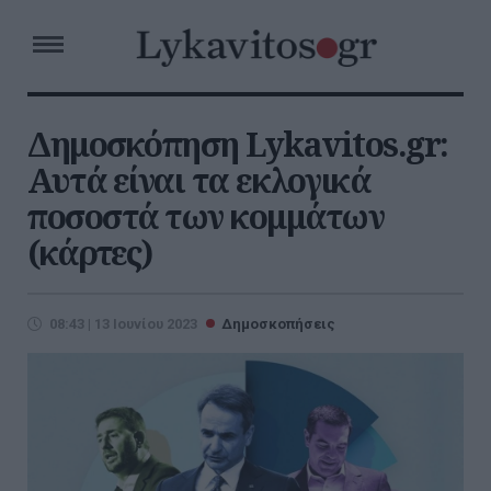
Δημοσκόπηση Lykavitos.gr:
Αυτά είναι τα εκλογικά
ποσοστά των κομμάτων
(κάρτες)
08:43 | 13 Ιουνίου 2023
Δημοσκοπήσεις