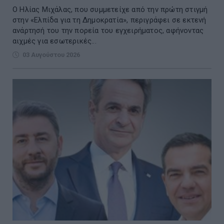
Ο Ηλίας Μιχάλας, που συμμετείχε από την πρώτη στιγμή
στην «Ελπίδα για τη Δημοκρατία», περιγράφει σε εκτενή
ανάρτησή του την πορεία του εγχειρήματος, αφήνοντας
αιχμές για εσωτερικές...
03 Αυγούστου 2026