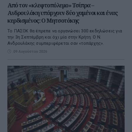
Από τον «κλεφτοπόλεμο» Τσίπρα –
Ανδρουλάκη υπάρχουν δύο χαμένοι και ένας
κερδισμένος: Ο Μητσοτάκης
Το ΠΑΣΟΚ θα έπρεπε να οργανώσει 300 εκδηλώσεις για
την 3η Σεπτέμβρη και όχι μία στην Κρήτη. Ο Ν.
Ανδρουλάκης συμπεριφέρεται σαν «τοπάρχης».
09 Αυγούστου 2026