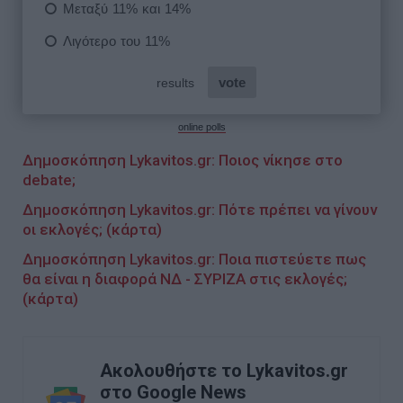
online polls
Δημοσκόπηση Lykavitos.gr: Ποιος νίκησε στο
debate;
Δημοσκόπηση Lykavitos.gr: Πότε πρέπει να γίνουν
οι εκλογές; (κάρτα)
Δημοσκόπηση Lykavitos.gr: Ποια πιστεύετε πως
θα είναι η διαφορά ΝΔ - ΣΥΡΙΖΑ στις εκλογές;
(κάρτα)
Ακολουθήστε το Lykavitos.gr
στο Google News