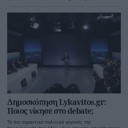
Δημοσκόπηση Lykavitos.gr:
Ποιος νίκησε στο debate;
Το πιο σημαντικό πολιτικό γεγονός της