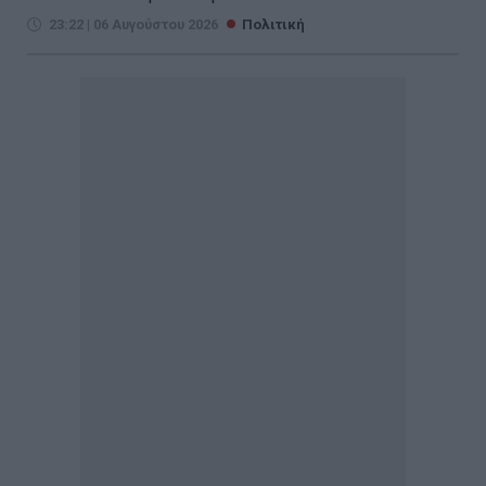
23:22 | 06 Αυγούστου 2026
Πολιτική