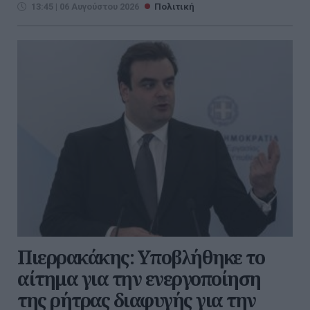
13:45 | 06 Αυγούστου 2026
Πολιτική
Πιερρακάκης: Υποβλήθηκε το
αίτημα για την ενεργοποίηση
της ρήτρας διαφυγής για την