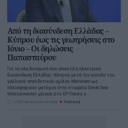
Από τη διασύνδεση Ελλάδας –
Κύπρου έως τις γεωτρήσεις στο
Ιόνιο – Οι δηλώσεις
Παπασταύρου
Για τη νέα δυναμική που αποκτά η ηλεκτρική
διασύνδεση Ελλάδας–Κύπρου μετά την είσοδο του
γαλλικού επενδυτικού ομίλου Meridiam ως
πλειοψηφικού μετόχου στην εταιρεία Great Sea
Interconnector μίλησε στο ΕΡΤnews ο ...
12:09 | 06 Αυγούστου 2026
Πολιτική