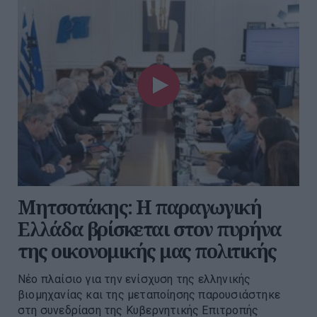
Μητσοτάκης: Η παραγωγική
Ελλάδα βρίσκεται στον πυρήνα
της οικονομικής μας πολιτικής
Νέο πλαίσιο για την ενίσχυση της ελληνικής
βιομηχανίας και της μεταποίησης παρουσιάστηκε
στη συνεδρίαση της Κυβερνητικής Επιτροπής