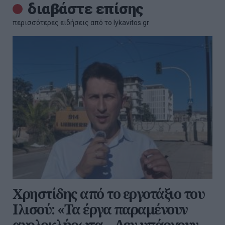
διαβάστε επίσης
περισσότερες ειδήσεις από το lykavitos.gr
Χρηστίδης από το εργοτάξιο του
Ιλισού: «Τα έργα παραμένουν
ανολοκλήρωτα – Δεν υπάρχουν