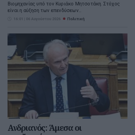
Βιομηχανίας υπό τον Κυριάκο Μητσοτάκη. Στόχος
είναι η αύξηση των επενδύσεων...
16:01 | 06 Αυγούστου 2026
Πολιτική
Ανδριανός: Άμεσα οι