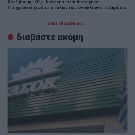
Χατζηδάκης: «Ό,τι δεν αναρτάται δεν ισχύει» -
Υποχρεωτική ανάρτηση όλων των εγκυκλίων στο Δημόσιο
ΟΛΕΣ ΟΙ ΕΙΔΗΣΕΙΣ →
διαβάστε ακόμη