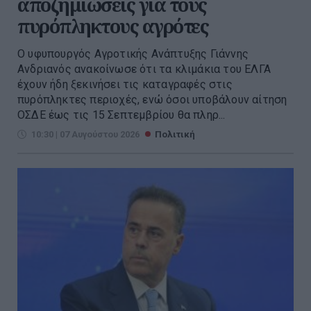
αποζημιώσεις για τους
πυρόπληκτους αγρότες
Ο υφυπουργός Αγροτικής Ανάπτυξης Γιάννης
Ανδριανός ανακοίνωσε ότι τα κλιμάκια του ΕΛΓΑ
έχουν ήδη ξεκινήσει τις καταγραφές στις
πυρόπληκτες περιοχές, ενώ όσοι υποβάλουν αίτηση
ΟΣΔΕ έως τις 15 Σεπτεμβρίου θα πληρ...
10:30 | 07 Αυγούστου 2026
Πολιτική