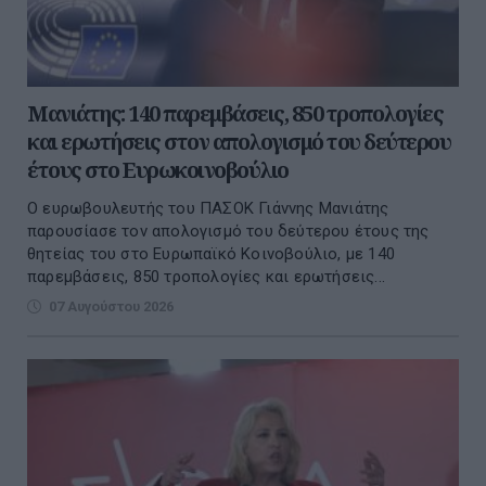
Μανιάτης: 140 παρεμβάσεις, 850 τροπολογίες
και ερωτήσεις στον απολογισμό του δεύτερου
έτους στο Ευρωκοινοβούλιο
Ο ευρωβουλευτής του ΠΑΣΟΚ Γιάννης Μανιάτης
παρουσίασε τον απολογισμό του δεύτερου έτους της
θητείας του στο Ευρωπαϊκό Κοινοβούλιο, με 140
παρεμβάσεις, 850 τροπολογίες και ερωτήσεις...
07 Αυγούστου 2026