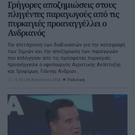
Γρήγορες αποζημιώσεις στους
πληγέντες παραγωγούς από τις
πυρκαγιές προαναγγέλλει ο
Ανδριανός
Την επιτάχυνση των διαδικασιών για την καταγραφή
των ζημιών και την αποζημίωση των παραγωγών
που επλήγησαν από τις πρόσφατες πυρκαγιές
προανήγγειλε ο υφυπουργός Αγροτικής Ανάπτυξης
και Τροφίμων, Γιάννης Ανδριαν...
11:02 | 06 Αυγούστου 2026
Πολιτική