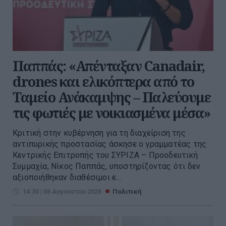
Παππάς: «Απένταξαν Canadair,
drones και ελικόπτερα από το
Ταμείο Ανάκαμψης – Παλεύουμε
τις φωτιές με νοικιασμένα μέσα»
Kριτική στην κυβέρνηση για τη διαχείριση της
αντιπυρικής προστασίας άσκησε ο γραμματέας της
Κεντρικής Επιτροπής του ΣΥΡΙΖΑ – Προοδευτική
Συμμαχία, Νίκος Παππάς, υποστηρίζοντας ότι δεν
αξιοποιήθηκαν διαθέσιμοι ε...
14:30 | 06 Αυγούστου 2026
Πολιτική