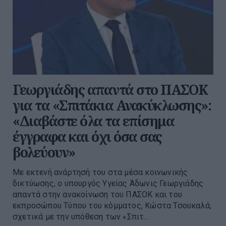
Γεωργιάδης απαντά στο ΠΑΣΟΚ
για τα «Σπιτάκια Ανακύκλωσης»:
«Διαβάστε όλα τα επίσημα
έγγραφα και όχι όσα σας
βολεύουν»
Με εκτενή ανάρτησή του στα μέσα κοινωνικής
δικτύωσης, ο υπουργός Υγείας Άδωνις Γεωργιάδης
απαντά στην ανακοίνωση του ΠΑΣΟΚ και του
εκπροσώπου Τύπου του κόμματος, Κώστα Τσουκαλά,
σχετικά με την υπόθεση των «Σπιτ...