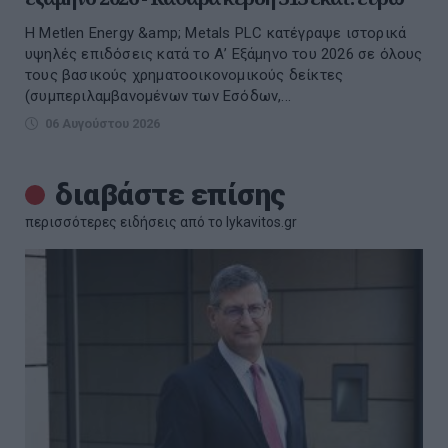
Η Metlen Energy &amp; Metals PLC κατέγραψε ιστορικά
υψηλές επιδόσεις κατά το Α’ Εξάμηνο του 2026 σε όλους
τους βασικούς χρηματοοικονομικούς δείκτες
(συμπεριλαμβανομένων των Εσόδων,...
06 Αυγούστου 2026
διαβάστε επίσης
περισσότερες ειδήσεις από το lykavitos.gr