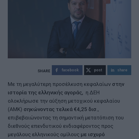
facebook
post
share
Με τη μεγαλύτερη προσέλκυση κεφαλαίων
στην
ιστορία της ελληνικής αγοράς,
η ΔΕΗ
ολοκλήρωσε την αύξηση μετοχικού κεφαλαίου
(ΑΜΚ)
σηκώνοντας τελικά €4,25 δισ.
,
επιβεβαιώνοντας τη σημαντική μετατόπιση του
διεθνούς επενδυτικού ενδιαφέροντος προς
μεγάλους ελληνικούς ομίλους
με ισχυρό