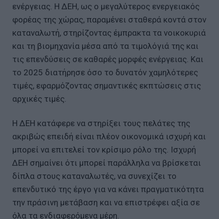
ενέργειας. Η ΔΕΗ, ως ο μεγαλύτερος ενεργειακός
φορέας της χώρας, παραμένει σταθερά κοντά στον
καταναλωτή, στηρίζοντας έμπρακτα τα νοικοκυριά
και τη βιομηχανία μέσα από τα τιμολόγιά της και
τις επενδύσεις σε καθαρές μορφές ενέργειας. Και
το 2025 διατήρησε όσο το δυνατόν χαμηλότερες
τιμές, εφαρμόζοντας σημαντικές εκπτώσεις στις
αρχικές τιμές.
Η ΔΕΗ κατάφερε να στηρίξει τους πελάτες της
ακριβώς επειδή είναι πλέον οικονομικά ισχυρή και
μπορεί να επιτελεί τον κρίσιμο ρόλο της. Ισχυρή
ΔΕΗ σημαίνει ότι μπορεί παράλληλα να βρίσκεται
δίπλα στους καταναλωτές, να συνεχίζει το
επενδυτικό της έργο για να κάνει πραγματικότητα
την πράσινη μετάβαση και να επιστρέφει αξία σε
όλα τα ενδιαφερόμενα μέρη.