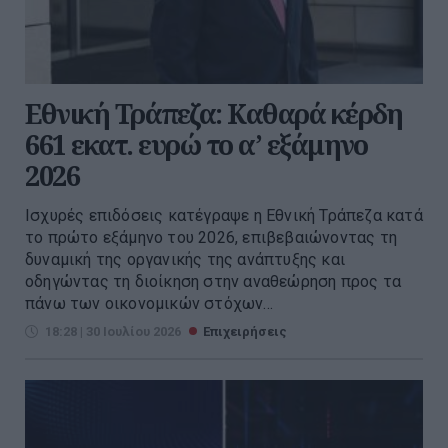
Εθνική Τράπεζα: Καθαρά κέρδη
661 εκατ. ευρώ το α’ εξάμηνο
2026
Ισχυρές επιδόσεις κατέγραψε η Εθνική Τράπεζα κατά
το πρώτο εξάμηνο του 2026, επιβεβαιώνοντας τη
δυναμική της οργανικής της ανάπτυξης και
οδηγώντας τη διοίκηση στην αναθεώρηση προς τα
πάνω των οικονομικών στόχων...
18:28 | 30 Ιουλίου 2026
Επιχειρήσεις