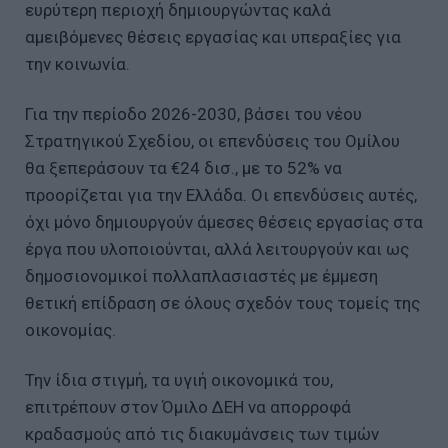
ευρύτερη περιοχή δημιουργώντας καλά
αμειβόμενες θέσεις εργασίας και υπεραξίες για
την κοινωνία.
Για την περίοδο 2026-2030, βάσει του νέου
Στρατηγικού Σχεδίου, οι επενδύσεις του Ομίλου
θα ξεπεράσουν τα €24 δισ., με το 52% να
προορίζεται για την Ελλάδα. Οι επενδύσεις αυτές,
όχι μόνο δημιουργούν άμεσες θέσεις εργασίας στα
έργα που υλοποιούνται, αλλά λειτουργούν και ως
δημοσιονομικοί πολλαπλασιαστές με έμμεση
θετική επίδραση σε όλους σχεδόν τους τομείς της
οικονομίας.
Την ίδια στιγμή, τα υγιή οικονομικά του,
επιτρέπουν στον Όμιλο ΔΕΗ να απορροφά
κραδασμούς από τις διακυμάνσεις των τιμών