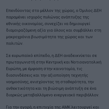
Επενδύοντας στο μέλλον της χώρας, ο Όμιλος ΔΕΗ
παραμένει ισχυρός πυλώνας ανάπτυξης της
εθνικής οικονομίας, συνεχίζει να δημιουργεί
διαμοιραζόμενη αξία για όλους και συμβάλλει στη
μακροχρόνια βιωσιμότητα της χώρας και των
πολιτών.
Σε ευρωπαϊκό επίπεδο, η ΔΕΗ αναδεικνύεται σε
πρωταγωνιστή στην Κεντρική και Νοτιοανατολική
Ευρώπη, με έμφαση στην καινοτομία, τις
διασυνδέσεις και την αξιοποίηση τεχνητής
νοημοσύνης, ενισχύοντας τη σταθερότητα, την
ανθεκτικότητα και τη βιώσιμη ανάπτυξη σε ένα
διαρκώς μεταβαλλόμενο ενεργειακό περιβάλλον.
Για την αγορά, η επιτυχία της ΑΜΚ λειτουργεί και