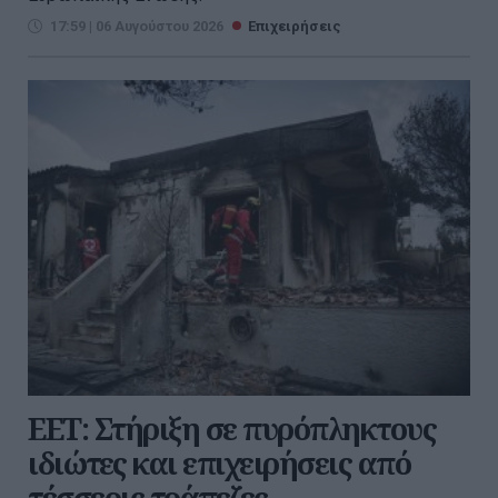
17:59 | 06 Αυγούστου 2026
Επιχειρήσεις
ΕΕΤ: Στήριξη σε πυρόπληκτους
ιδιώτες και επιχειρήσεις από
τέσσερις τράπεζες