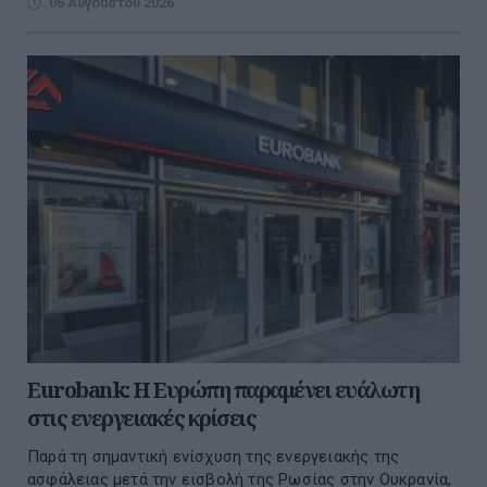
06 Αυγούστου 2026
Eurobank: Η Ευρώπη παραμένει ευάλωτη
στις ενεργειακές κρίσεις
Παρά τη σημαντική ενίσχυση της ενεργειακής της
ασφάλειας μετά την εισβολή της Ρωσίας στην Ουκρανία,