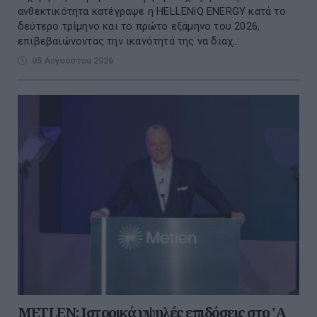
ανθεκτικότητα κατέγραψε η HELLENiQ ENERGY κατά το
δεύτερο τρίμηνο και το πρώτο εξάμηνο του 2026,
επιβεβαιώνοντας την ικανότητά της να διαχ...
05 Αυγούστου 2026
METLEN: Iστορικά υψηλές επιδόσεις στο 'A