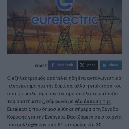
facebook
post
share
Ο εξηλεκτρισμός αποτελεί ήδη ένα ανταγωνιστικό
πλεονέκτημα για την Ευρώπη, αλλά η επέκτασή του
απαιτεί καλύτερο συντονισμό σε όλα τα επίπεδα
του συστήματος, σύμφωνα με
νέα έκθεση της
Eurelectric
που δημοσιεύθηκε σήμερα στη Σύνοδο
Κορυφής για την Ενέργεια. Βασιζόμενη σε στοιχεία
που συλλέχθηκαν από 61 εταιρείες και 30