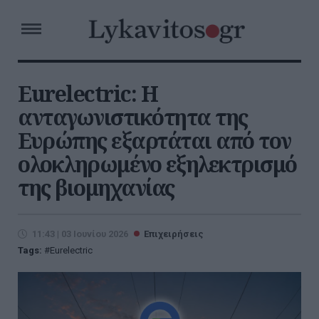
Eurelectric: Η
ανταγωνιστικότητα της
Ευρώπης εξαρτάται από τον
ολοκληρωμένο εξηλεκτρισμό
της βιομηχανίας
11:43 | 03 Ιουνίου 2026
Επιχειρήσεις
Tags:
Eurelectric