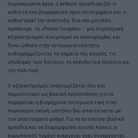
συγκεκριμένα έργα, η έκθεση προσδιορίζει τι
καθιστά ένα βιομηχανικό έργο επιτυχημένο και τι
καθυστερεί την ανάπτυξη. Ένα νέο μοντέλο
προέκυψε: τα «Power Couples» – μια στρατηγική
εξηλεκτρισμού που μπορεί να αναπαραχθεί και
δίνει ώθηση στην ανταγωνιστικότητα
ευθυγραμμίζοντας τα σήματα της αγοράς, τις
υποδομές των δικτύων, τα επενδυτικά πλαίσια και
την πολιτική.
Ο εξηλεκτρισμός αναγνωρίζεται όλο και
περισσότερο ως βασική προϋπόθεση για να
παραμείνει η βιομηχανία ανταγωνιστική στην
παγκόσμια σκηνή, ωστόσο δεν επεκτείνεται με
τον απαιτούμενο ρυθμό. Για να εντοπίσει βασικά
εμπόδια και να διαμορφώσει κοινές λύσεις, ο
ευρωπαϊκός τομέας ενέργειας έχει συνεργαστεί