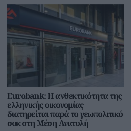
Eurobank: Η ανθεκτικότητα της
ελληνικής οικονομίας
διατηρείται παρά το γεωπολιτικό
σοκ στη Μέση Ανατολή