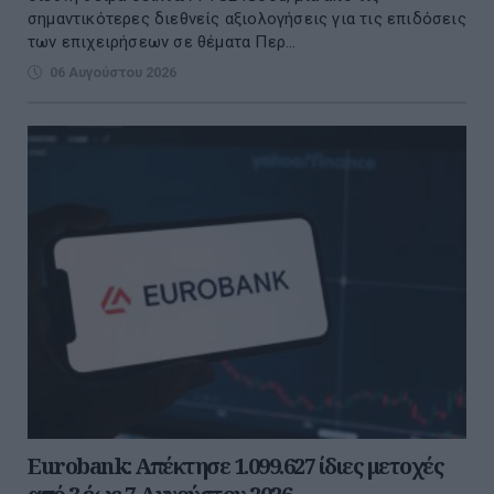
σημαντικότερες διεθνείς αξιολογήσεις για τις επιδόσεις
των επιχειρήσεων σε θέματα Περ...
06 Αυγούστου 2026
Eurobank: Απέκτησε 1.099.627 ίδιες μετοχές