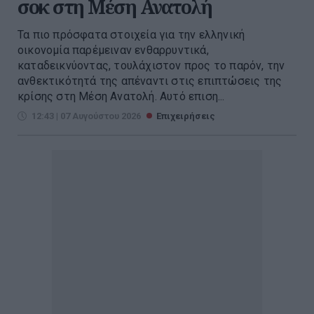
σοκ στη Μέση Ανατολή
Τα πιο πρόσφατα στοιχεία για την ελληνική
οικονομία παρέμειναν ενθαρρυντικά,
καταδεικνύοντας, τουλάχιστον προς το παρόν, την
ανθεκτικότητά της απέναντι στις επιπτώσεις της
κρίσης στη Μέση Ανατολή. Αυτό επιση...
12:43 | 07 Αυγούστου 2026
Επιχειρήσεις