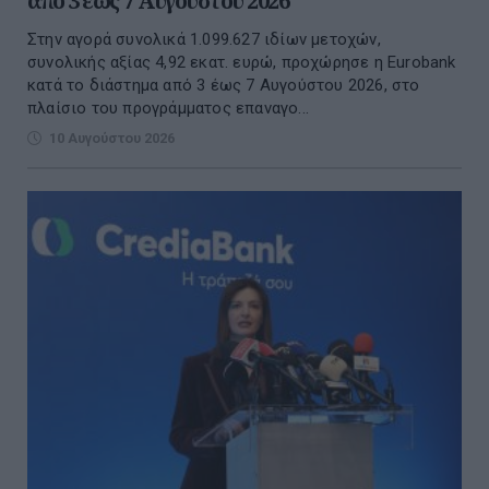
από 3 έως 7 Αυγούστου 2026
Στην αγορά συνολικά 1.099.627 ιδίων μετοχών,
συνολικής αξίας 4,92 εκατ. ευρώ, προχώρησε η Eurobank
κατά το διάστημα από 3 έως 7 Αυγούστου 2026, στο
πλαίσιο του προγράμματος επαναγο...
10 Αυγούστου 2026