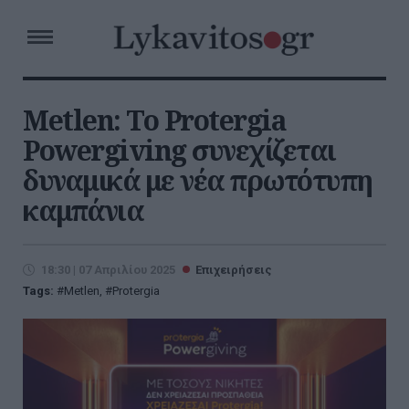
Metlen: Το Protergia
Powergiving συνεχίζεται
δυναμικά με νέα πρωτότυπη
καμπάνια
18:30 | 07 Απριλίου 2025
Επιχειρήσεις
Tags:
Metlen
,
Protergia