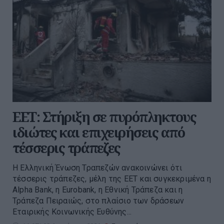
ΕΕΤ: Στήριξη σε πυρόπληκτους
ιδιώτες και επιχειρήσεις από
τέσσερις τράπεζες
Η Ελληνική Ένωση Τραπεζών ανακοινώνει ότι
τέσσερις τράπεζες, μέλη της ΕΕΤ και συγκεκριμένα η
Alpha Bank, η Eurobank, η Εθνική Τράπεζα και η
Τράπεζα Πειραιώς, στο πλαίσιο των δράσεων
Εταιρικής Κοινωνικής Ευθύνης...