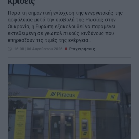
κρίσεις
Παρά τη σημαντική ενίσχυση της ενεργειακής της
ασφάλειας μετά την εισβολή της Ρωσίας στην
Ουκρανία, η Ευρώπη εξακολουθεί να παραμένει
εκτεθειμένη σε γεωπολιτικούς κινδύνους που
επηρεάζουν τις τιμές της ενέργεια...
16:08 | 06 Αυγούστου 2026
Επιχειρήσεις