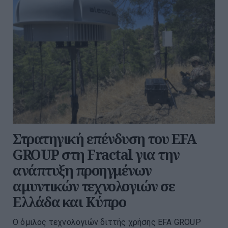
Στρατηγική επένδυση του EFA
GROUP στη Fractal για την
ανάπτυξη προηγμένων
αμυντικών τεχνολογιών σε
Ελλάδα και Κύπρο
Ο όμιλος τεχνολογιών διττής χρήσης EFA GROUP