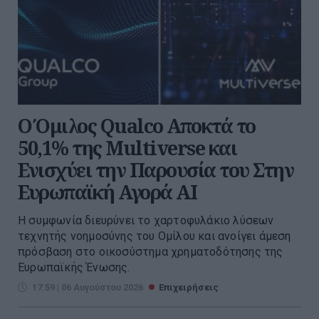
Ο Όμιλος Qualco Αποκτά το
50,1% της Multiverse και
Ενισχύει την Παρουσία του Στην
Ευρωπαϊκή Αγορά ΑΙ
Η συμφωνία διευρύνει το χαρτοφυλάκιο λύσεων
τεχνητής νοημοσύνης του Ομίλου και ανοίγει άμεση
πρόσβαση στο οικοσύστημα χρηματοδότησης της
Ευρωπαϊκής Ένωσης.
17:59 | 06 Αυγούστου 2026
Επιχειρήσεις