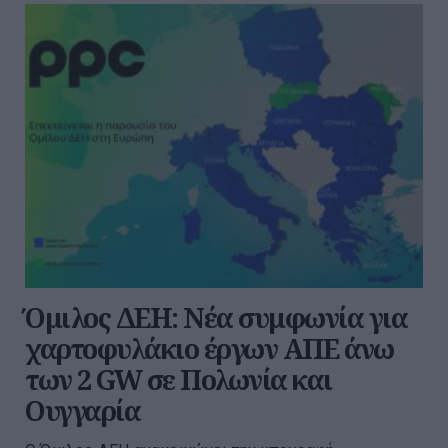
Όμιλος ΔΕΗ: Νέα συμφωνία για
χαρτοφυλάκιο έργων ΑΠΕ άνω
των 2 GW σε Πολωνία και
Ουγγαρία