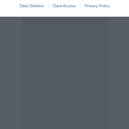
Data Deletion
Data Access
Privacy Policy