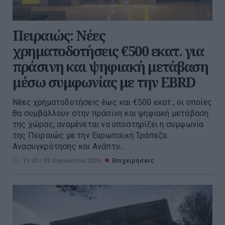
Πειραιώς: Νέες
χρηματοδοτήσεις €500 εκατ. για
πράσινη και ψηφιακή μετάβαση
μέσω συμφωνίας με την EBRD
Νέες χρηματοδοτήσεις έως και €500 εκατ., οι οποίες
θα συμβάλλουν στην πράσινη και ψηφιακή μετάβαση
της χώρας, αναμένεται να υποστηρίξει η συμφωνία
της Πειραιώς με την Eυρωπαϊκή Τράπεζα
Ανασυγκρότησης και Ανάπτυ...
11:45 | 03 Αυγούστου 2026
Επιχειρήσεις