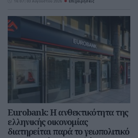
16:07 | 03 Αυγούστου 2026
Επιχειρήσεις
Eurobank: Η ανθεκτικότητα της
ελληνικής οικονομίας
διατηρείται παρά το γεωπολιτικό