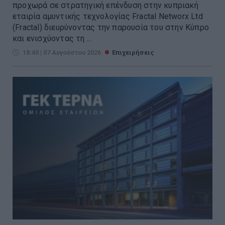
προχωρά σε στρατηγική επένδυση στην κυπριακή
εταιρία αμυντικής τεχνολογίας Fractal Networx Ltd
(Fractal) διευρύνοντας την παρουσία του στην Κύπρο
και ενισχύοντας τη ...
18:40 | 07 Αυγούστου 2026
Επιχειρήσεις