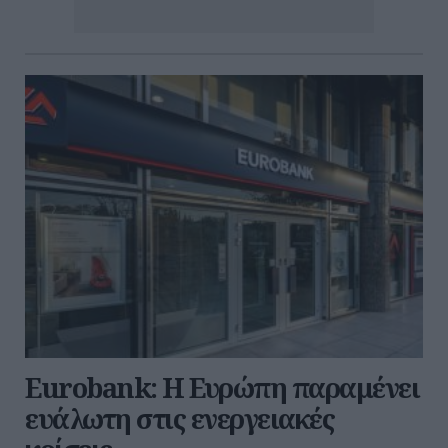
Eurobank: Η Ευρώπη παραμένει
ευάλωτη στις ενεργειακές