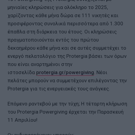
μηνιαίες κληρώσεις για ολόκληρο το 2025,
χαρίζοντας κάθε μήνα δώρα σε 111 νικητές και
προσφέροντας συνολικά περισσότερα από 1.300
έπαθλα στη διάρκεια του έτους. Οι κληρώσεις
πραγματοποιούνται εντός του πρώτου
δεκαημέρου κάθε μήνα και σε αυτές συμμετέχει το
ενεργό πελατολόγιο της Protergia βάσει των όρων
που είναι αναρτημένοι στην
ιστοσελίδα
protergia.gr/powergiving
. Νέοι
πελάτες μπορούν να συμμετέχουν επιλέγοντας την
Protergia για τις ενεργειακές τους ανάγκες.
Επόμενο ραντεβού με την τύχη; Η τέταρτη κλήρωση
του Protergia Powergiving έρχεται την Παρασκευή
11 Απριλίου!