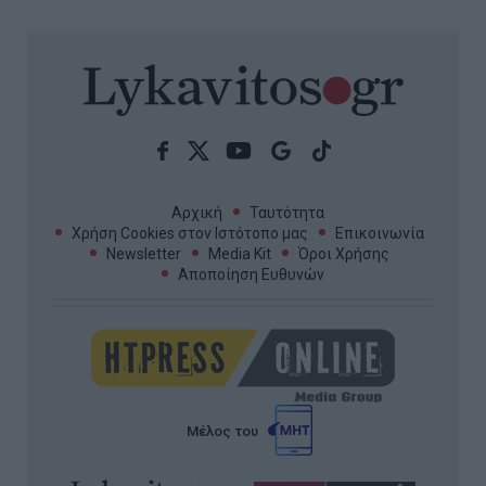
Αρχική
Ταυτότητα
Χρήση Cookies στον Ιστότοπο μας
Επικοινωνία
Newsletter
Media Kit
Όροι Χρήσης
Αποποίηση Ευθυνών
Μέλος του