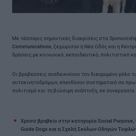
Με τέσσερις σημαντικές διακρίσεις στα Sponsorshi
Communications
, ξεχώρισαν η Νέα Οδός και η Κεντ
δράσεις με κοινωνικό, εκπαιδευτικό, πολιτιστικό 
Οι βραβεύσεις αναδεικνύουν τον διευρυμένο ρόλο τω
αυτοκινητοδρόμων, επενδύουν συστηματικά σε πρωτο
πολιτισμό και τη βιώσιμη ανάπτυξη, σε συνεργασία 
Χρυσό βραβείο στην κατηγορία Social Purpose, 
Guide Dogs και η Σχολή Σκύλων-Οδηγών Τυφλώ