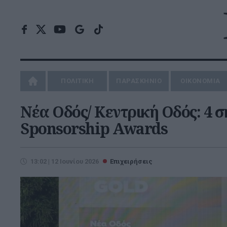
ΠΟΛΙΤΙΚΗ
ΠΑΡΑΣΚΗΝΙΟ
ΟΙΚΟΝΟΜΙΑ
Νέα Οδός/ Κεντρική Οδός: 4 σ
Sponsorship Awards
13:02 | 12 Ιουνίου 2026
Επιχειρήσεις