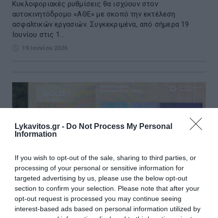
Κυκλοφοριακές ρυθμίσεις θα ισχύουν στον
αυτοκινητόδρομο «ΑΘΕ» με σκοπό την εκτέλεση
ασφαλτικών εργασιών. Συγκεκριμένα, από σήμερα 19
Ιουνίου στις 1...
19 Ιουνίου 2026
Lykavitos.gr -
Do Not Process My Personal
Information
If you wish to opt-out of the sale, sharing to third parties, or
processing of your personal or sensitive information for
targeted advertising by us, please use the below opt-out
section to confirm your selection. Please note that after your
opt-out request is processed you may continue seeing
interest-based ads based on personal information utilized by