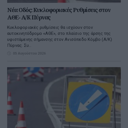
Νέα Οδός: Κυκλοφοριακές Ρυθμίσεις στον
ΑΘΕ- Α/Κ Πύρνας
Κυκλοφοριακές ρυθμίσεις θα ισχύουν στον
αυτοκινητόδρομο «ΑΘΕ», στο πλαίσιο της άρσης της
υφιστάμενης σήμανσης στον Ανισόπεδο Κόμβο (Α/Κ)
Πύρνας. Συ...
05 Αυγούστου 2026