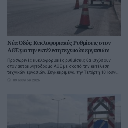
Νέα Οδός: Κυκλοφοριακές Ρυθμίσεις στον
ΑΘΕ για την εκτέλεση τεχνικών εργασιών
Προσωρινές κυκλοφοριακές ρυθμίσεις θα ισχύσουν
στον αυτοκινητόδρομο ΑΘΕ με σκοπό την εκτέλεση
τεχνικών εργασιών. Συγκεκριμένα, την Τετάρτη 10 Ιουνί...
09 Ιουνίου 2026