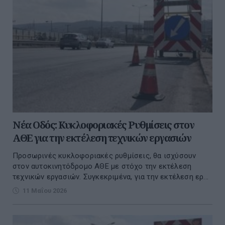
Νέα Οδός: Κυκλοφοριακές Ρυθμίσεις στον
ΑΘΕ για την εκτέλεση τεχνικών εργασιών
Προσωρινές κυκλοφοριακές ρυθμίσεις, θα ισχύσουν
στον αυτοκινητόδρομο ΑΘΕ με στόχο την εκτέλεση
τεχνικών εργασιών. Συγκεκριμένα, για την εκτέλεση ερ...
11 Μαΐου 2026