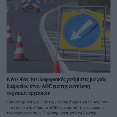
Νέα Οδός: Κυκλοφοριακές ρυθμίσεις μακράς
διαρκείας στον ΑΘΕ για την εκτέλεση
τεχνικών εργασιών
Κυκλοφοριακές ρυθμίσεις μακράς διαρκείας θα ισχύουν
στον αυτοκινητόδρομο «ΑΘΕ» με σκοπό την εκτέλεση
τεχνικών εργασιών. Συγκεκριμένα, από τη Δευτέρ...