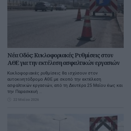
Νέα Οδός: Κυκλοφοριακές Ρυθμίσεις στον
ΑΘΕ για την εκτέλεση ασφαλτικών εργασιών
Kυκλοφοριακές ρυθμίσεις θα ισχύσουν στον
αυτοκινητόδρομο ΑΘΕ με σκοπό την εκτέλεση
ασφαλτικών εργασιών, από τη Δευτέρα 25 Μαΐου έως και
την Παρασκευή ...
22 Μαΐου 2026