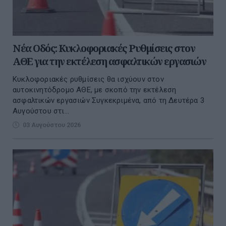
Νέα Οδός: Κυκλοφοριακές Ρυθμίσεις στον
ΑΘΕ για την εκτέλεση ασφαλτικών εργασιών
Κυκλοφοριακές ρυθμίσεις θα ισχύουν στον
αυτοκινητόδρομο ΑΘΕ, με σκοπό την εκτέλεση
ασφαλτικών εργασιών Συγκεκριμένα, από τη Δευτέρα 3
Αυγούστου στι...
03 Αυγούστου 2026