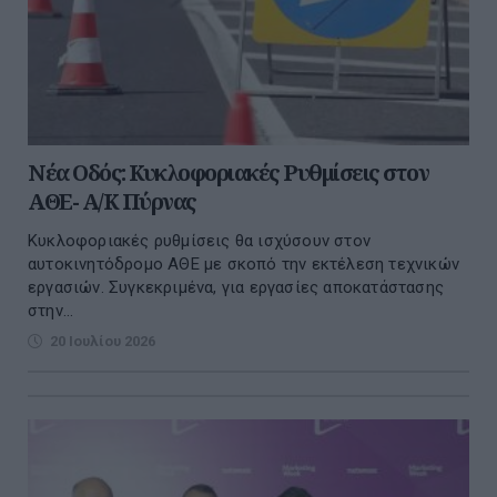
Νέα Οδός: Κυκλοφοριακές Ρυθμίσεις στον
ΑΘΕ- Α/Κ Πύρνας
Κυκλοφοριακές ρυθμίσεις θα ισχύσουν στον
αυτοκινητόδρομο ΑΘΕ με σκοπό την εκτέλεση τεχνικών
εργασιών. Συγκεκριμένα, για εργασίες αποκατάστασης
στην...
20 Ιουλίου 2026