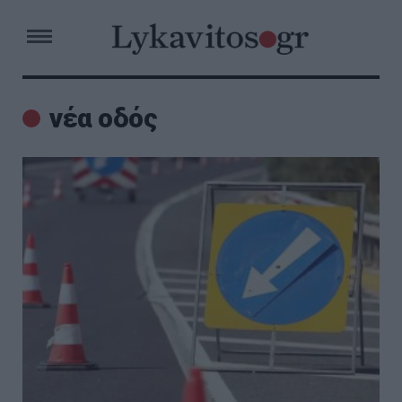
νέα οδός