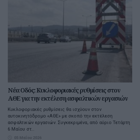
Νέα Οδός: Κυκλοφοριακές ρυθμίσεις στον
ΑΘΕ για την εκτέλεση ασφαλτικών εργασιών
Κυκλοφοριακές ρυθμίσεις θα ισχύουν στον
αυτοκινητόδρομο «ΑΘΕ» με σκοπό την εκτέλεση
ασφαλτικών εργασιών. Συγκεκριμένα, από αύριο Τετάρτη
6 Μαΐου στ...
05 Μαΐου 2026