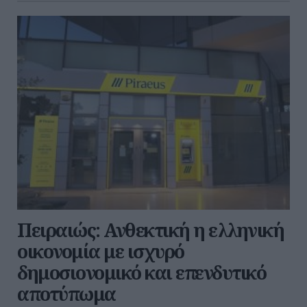
Πειραιώς: Ανθεκτική η ελληνική
οικονομία με ισχυρό
δημοσιονομικό και επενδυτικό
αποτύπωμα