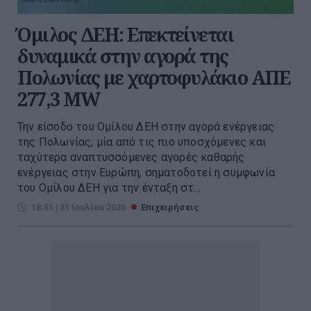
Όμιλος ΔΕΗ: Επεκτείνεται
δυναμικά στην αγορά της
Πολωνίας με χαρτοφυλάκιο ΑΠΕ
277,3 MW
Την είσοδο του Ομίλου ΔΕΗ στην αγορά ενέργειας
της Πολωνίας, μία από τις πιο υποσχόμενες και
ταχύτερα αναπτυσσόμενες αγορές καθαρής
ενέργειας στην Ευρώπη, σηματοδοτεί η συμφωνία
του Ομίλου ΔΕΗ για την ένταξη στ...
18:51 | 31 Ιουλίου 2026
Επιχειρήσεις