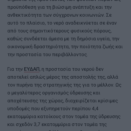
προϋπόθεση για τη βιώσιμη ανάπτυξη και την
ανθεκτικότητα των σύγχρονων κοινωνιών. Σε
αυτό το πλαίσιο, το νερό αναδεικνύεται σε έναν
από τους σημαντικότερους φυσικούς πόρους,
καθώς συνδέεται άμεσα με τη δημόσια υγεία, την
οικονομική δραστηριότητα, την ποιότητα ζωής και
την προστασία του περιβάλλοντος.
Για την
ΕΥΔΑΠ
, η προστασία του νερού δεν
αποτελεί απλώς μέρος της αποστολής της, αλλά
τον πυρήνα της στρατηγικής της για το μέλλον. Ως
ο μεγαλύτερος οργανισμός ύδρευσης και
αποχέτευσης της χώρας, διαχειρίζεται κρίσιμες
υποδομές που εξυπηρετούν περίπου 4,4
εκατομμύρια κατοίκους στον τομέα της ύδρευσης
και σχεδόν 3,7 εκατομμύρια στον τομέα της