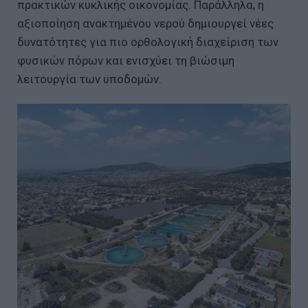
πρακτικών κυκλικής οικονομίας. Παράλληλα, η
αξιοποίηση ανακτημένου νερού δημιουργεί νέες
δυνατότητες για πιο ορθολογική διαχείριση των
φυσικών πόρων και ενισχύει τη βιώσιμη
λειτουργία των υποδομών.