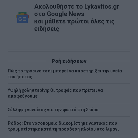
Ακολουθήστε το Lykavitos.gr
στο Google News
και μάθετε πρώτοι όλες τις
ειδήσεις
Ροή ειδήσεων
Πώς το πράσινο τσάι μπορεί να υποστηρίξει την υγεία
του ήπατος
Υψηλή χοληστερίνη: Οι τροφές που πρέπει να
αποφεύγουμε
Σύλληψη γυναίκας για την φωτιά στη Σκύρο
Ρόδος: Στο νοσοκομείο διακομίστηκε ναυτικός που
τραυματίστηκε κατά τη πρόσδεση πλοίου στο λιμάνι