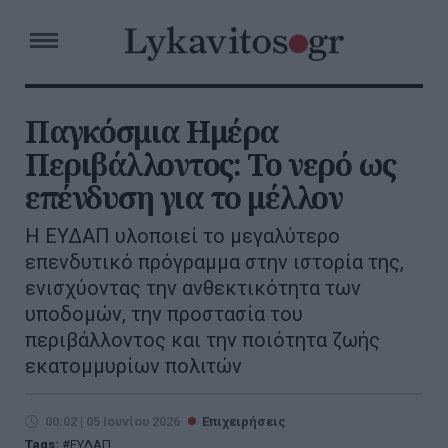
Παγκόσμια Ημέρα
Περιβάλλοντος: Το νερό ως
επένδυση για το μέλλον
Η ΕΥΔΑΠ υλοποιεί το μεγαλύτερο
επενδυτικό πρόγραμμα στην ιστορία της,
ενισχύοντας την ανθεκτικότητα των
υποδομών, την προστασία του
περιβάλλοντος και την ποιότητα ζωής
εκατομμυρίων πολιτών
00:02 | 05 Ιουνίου 2026
Επιχειρήσεις
Tags:
ΕΥΔΑΠ