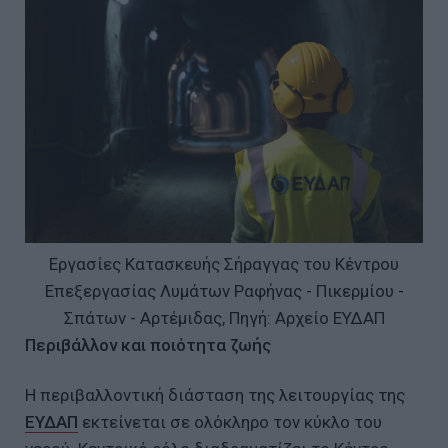
Εργασίες Κατασκευής Σήραγγας του Κέντρου
Επεξεργασίας Λυμάτων Ραφήνας - Πικερμίου -
Σπάτων - Αρτέμιδας, Πηγή: Αρχείο ΕΥΔΑΠ
Περιβάλλον και ποιότητα ζωής
Η περιβαλλοντική διάσταση της λειτουργίας της
ΕΥΔΑΠ
εκτείνεται σε ολόκληρο τον κύκλο του