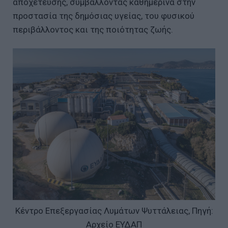
αποχέτευσης, συμβάλλοντας καθημερινά στην
προστασία της δημόσιας υγείας, του φυσικού
περιβάλλοντος και της ποιότητας ζωής.
Κέντρο Επεξεργασίας Λυμάτων Ψυττάλειας, Πηγή:
Αρχείο ΕΥΔΑΠ