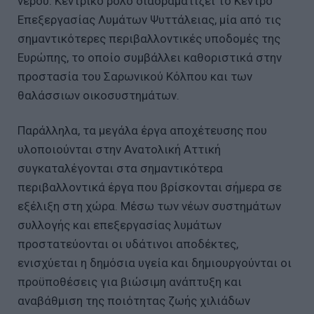
νερού. Κεντρικό ρόλο διαδραματίζει το Κέντρο
Επεξεργασίας Λυμάτων Ψυττάλειας, μία από τις
σημαντικότερες περιβαλλοντικές υποδομές της
Ευρώπης, το οποίο συμβάλλει καθοριστικά στην
προστασία του Σαρωνικού Κόλπου και των
θαλάσσιων οικοσυστημάτων.
Παράλληλα, τα μεγάλα έργα αποχέτευσης που
υλοποιούνται στην Ανατολική Αττική
συγκαταλέγονται στα σημαντικότερα
περιβαλλοντικά έργα που βρίσκονται σήμερα σε
εξέλιξη στη χώρα. Μέσω των νέων συστημάτων
συλλογής και επεξεργασίας λυμάτων
προστατεύονται οι υδάτινοι αποδέκτες,
ενισχύεται η δημόσια υγεία και δημιουργούνται οι
προϋποθέσεις για βιώσιμη ανάπτυξη και
αναβάθμιση της ποιότητας ζωής χιλιάδων