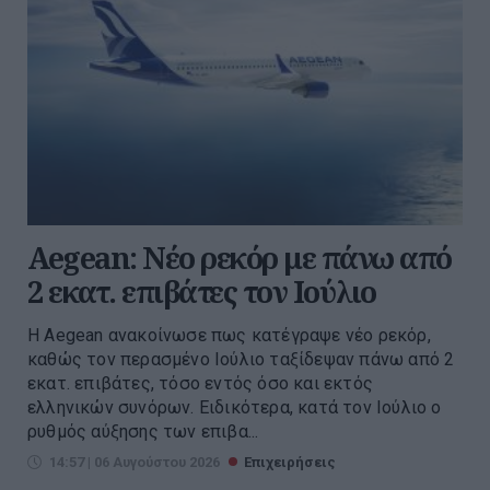
Aegean: Νέο ρεκόρ με πάνω από
2 εκατ. επιβάτες τον Ιούλιο
Η Aegean ανακοίνωσε πως κατέγραψε νέο ρεκόρ,
καθώς τον περασμένο Ιούλιο ταξίδεψαν πάνω από 2
εκατ. επιβάτες, τόσο εντός όσο και εκτός
ελληνικών συνόρων. Ειδικότερα, κατά τον Ιούλιο ο
ρυθμός αύξησης των επιβα...
14:57 | 06 Αυγούστου 2026
Επιχειρήσεις