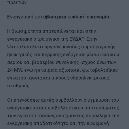
πολιτών.
Ενεργειακή μετάβαση και κυκλική οικονομία
Η βιωσιμότητα αποτυπώνεται και στην
ενεργειακή στρατηγική της
ΕΥΔΑΠ
. Στην
Ψυττάλεια λειτουργούν μονάδες συμπαραγωγής
ηλεκτρικής και θερμικής ενέργειας μέσω φυσικού
αερίου και βιοαερίου συνολικής ισχύος άνω των
24 MW, ενώ η εταιρεία αξιοποιεί φωτοβολταϊκές
εγκαταστάσεις και μικρούς υδροηλεκτρικούς
σταθμούς.
Οι επενδύσεις αυτές συμβάλλουν στη μείωση του
ενεργειακού και περιβαλλοντικού αποτυπώματος
των εγκαταστάσεων, ενισχύοντας παράλληλα την
ενεργειακή αποδοτικότητα και την εφαρμογή