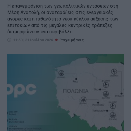
Η επανεμφάνιση των γεωπολιτικών εντάσεων στη
Μέση Ανατολή, οι αναταράξεις στις ενεργειακές
αγορές και η πιθανότητα νέου κύκλου αύξησης των
επιτοκίων από τις μεγάλες κεντρικές τράπεζες
διαμορφώνουν ένα περιβάλλο...
11:50 | 31 Ιουλίου 2026
Επιχειρήσεις