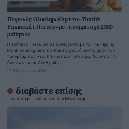
Πειραιώς: Ολοκληρώθηκε το «Youth’s
Financial Literacy» με τη συμμετοχή 2.589
μαθητών
Η Τράπεζα Πειραιώς σε συνεργασία με το The Tipping
Point, ολοκλήρωσε την πρώτη χρονιά υλοποίησης του
προγράμματος «Youth’s Financial Literacy», δίνοντας τη
δυνατότητα σε 2.589 μαθη...
04 Αυγούστου 2026
διαβάστε επίσης
περισσότερες ειδήσεις από το lykavitos.gr