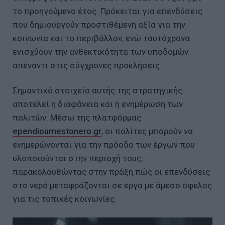
το προηγούμενο έτος. Πρόκειται για επενδύσεις
που δημιουργούν προστιθέμενη αξία για την
κοινωνία και το περιβάλλον, ενώ ταυτόχρονα
ενισχύουν την ανθεκτικότητα των υποδομών
απέναντι στις σύγχρονες προκλήσεις.
Σημαντικό στοιχείο αυτής της στρατηγικής
αποτελεί η διαφάνεια και η ενημέρωση των
πολιτών. Μέσω της πλατφόρμας
ependioumestonero.gr
, οι πολίτες μπορούν να
ενημερώνονται για την πρόοδο των έργων που
υλοποιούνται στην περιοχή τους,
παρακολουθώντας στην πράξη πώς οι επενδύσεις
στο νερό μεταφράζονται σε έργα με άμεσο όφελος
για τις τοπικές κοινωνίες.