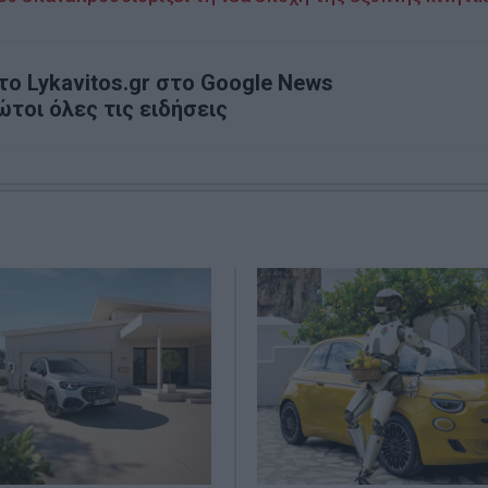
ο Lykavitos.gr στο Google News
ώτοι όλες τις ειδήσεις