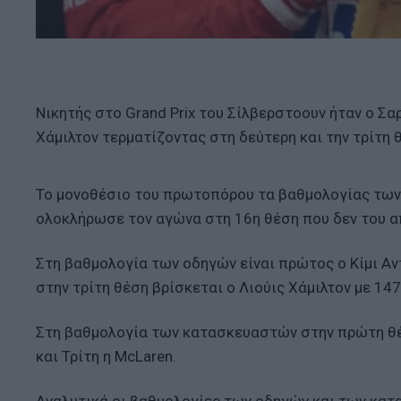
Νικητής στο Grand Prix του Σίλβερστοουν ήταν ο Σα
Χάμιλτον τερματίζοντας στη δεύτερη και την τρίτη 
Το μονοθέσιο του πρωτοπόρου τα βαθμολογίας των 
ολοκλήρωσε τον αγώνα στη 16η θέση που δεν του 
Στη βαθμολογία των οδηγών είναι πρώτος ο Κίμι Αντ
στην τρίτη θέση βρίσκεται ο Λιούις Χάμιλτον με 147
Στη βαθμολογία των κατασκευαστών στην πρώτη θέση
και Τρίτη η McLaren.