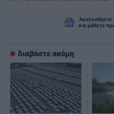
Ακολουθήστε τ
και μάθετε πρ
διαβάστε ακόμη