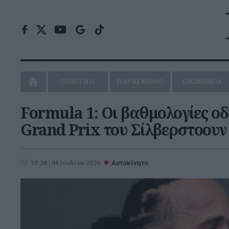
ΠΟΛΙΤΙΚΗ
ΠΑΡΑΣΚΗΝΙΟ
ΟΙΚΟΝΟΜΙΑ
Formula 1: Οι βαθμολογίες ο
Grand Prix του Σίλβερστοουν
10:38 | 06 Ιουλίου 2026
Αυτοκίνητο