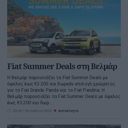
Fiat Summer Deals στη Βελμάρ
Η Βελμάρ παρουσιάζει τα Fiat Summer Deals με
όφελος έως €3.200 και δωρεάν επιλογή χρώματος
για το Fiat Grande Panda και το Fiat Pandina. Η
Βελμάρ παρουσιάζει τα Fiat Summer Deals με όφελος
έως €3.200 και δωρ...
20:00 | 28 Ιουλίου 2026
Αυτοκίνητο