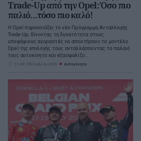
Trade-Up από την Opel: Όσο πιο
παλιό…τόσο πιο καλό!
Η Opel παρουσιάζει το νέο Πρόγραμμα Ανταλλαγής
Trade-Up, δίνοντας τη δυνατότητα στους
υποψήφιους αγοραστές να αποκτήσουν το μοντέλο
Opel της επιλογής τους ανταλλάσσοντας το παλαιό
τους αυτοκίνητο και εξασφαλίζο...
11:49 | 09 Ιουλίου 2026
Αυτοκίνητο