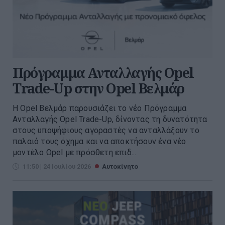
Πρόγραμμα Ανταλλαγής Opel
Trade-Up στην Opel Βελμάρ
Η Opel Βελμάρ παρουσιάζει το νέο Πρόγραμμα
Ανταλλαγής Opel Trade-Up, δίνοντας τη δυνατότητα
στους υποψήφιους αγοραστές να ανταλλάξουν το
παλαιό τους όχημα και να αποκτήσουν ένα νέο
μοντέλο Opel με πρόσθετη επιδ...
11:50 | 24 Ιουλίου 2026
Αυτοκίνητο