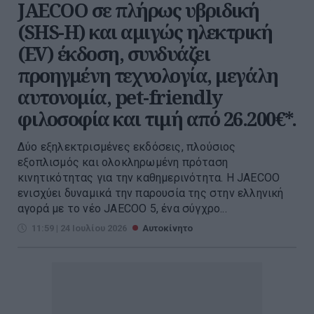
JAECOO σε πλήρως υβριδική
(SHS-H) και αμιγώς ηλεκτρική
(EV) έκδοση, συνδυάζει
προηγμένη τεχνολογία, μεγάλη
αυτονομία, pet-friendly
φιλοσοφία και τιμή από 26.200€*.
Δύο εξηλεκτρισμένες εκδόσεις, πλούσιος
εξοπλισμός και ολοκληρωμένη πρόταση
κινητικότητας για την καθημερινότητα. Η JAECOO
ενισχύει δυναμικά την παρουσία της στην ελληνική
αγορά με το νέο JAECOO 5, ένα σύγχρο...
11:59 | 24 Ιουλίου 2026
Αυτοκίνητο