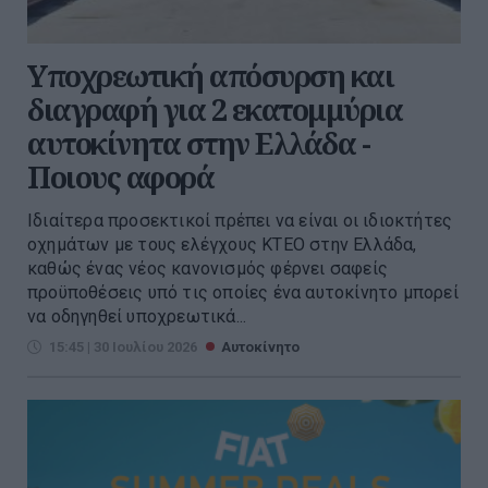
Υποχρεωτική απόσυρση και
διαγραφή για 2 εκατομμύρια
αυτοκίνητα στην Ελλάδα -
Ποιους αφορά
Ιδιαίτερα προσεκτικοί πρέπει να είναι οι ιδιοκτήτες
οχημάτων με τους ελέγχους ΚΤΕΟ στην Ελλάδα,
καθώς ένας νέος κανονισμός φέρνει σαφείς
προϋποθέσεις υπό τις οποίες ένα αυτοκίνητο μπορεί
να οδηγηθεί υποχρεωτικά...
15:45 | 30 Ιουλίου 2026
Αυτοκίνητο