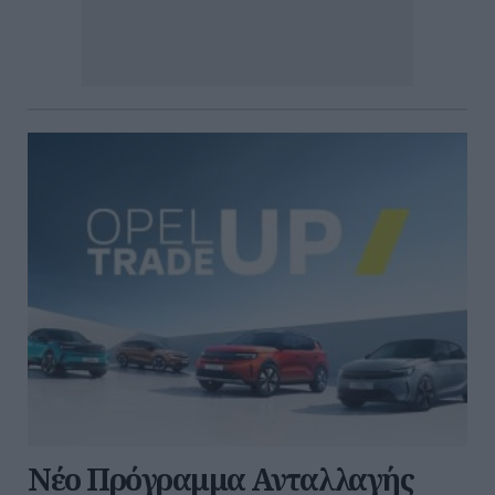
Νέο Πρόγραμμα Ανταλλαγής