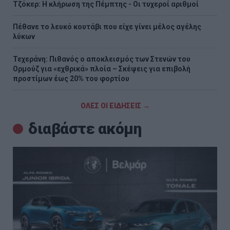
Τζόκερ: Η κλήρωση της Πέμπτης - Οι τυχεροί αριθμοί
Πέθανε το λευκό κουτάβι που είχε γίνει μέλος αγέλης
λύκων
Τεχεράνη: Πιθανός ο αποκλεισμός των Στενών του
Ορμούζ για «εχθρικά» πλοία – Σκέψεις για επιβολή
προστίμων έως 20% του φορτίου
ΟΛΕΣ ΟΙ ΕΙΔΗΣΕΙΣ →
διαβάστε ακόμη