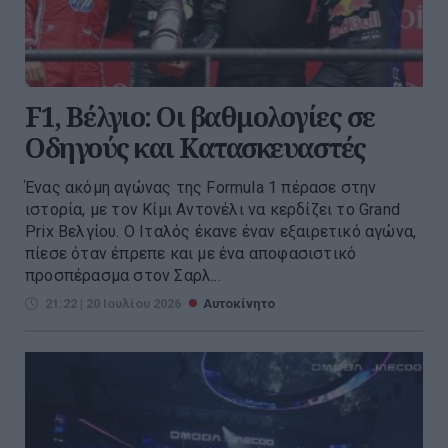
F1, Βέλγιο: Οι βαθμολογίες σε
Οδηγούς και Κατασκευαστές
Ένας ακόμη αγώνας της Formula 1 πέρασε στην
ιστορία, με τον Κίμι Αντονέλι να κερδίζει το Grand
Prix Βελγίου. Ο Ιταλός έκανε έναν εξαιρετικό αγώνα,
πίεσε όταν έπρεπε και με ένα αποφασιστικό
προσπέρασμα στον Σαρλ...
21:22 | 20 Ιουλίου 2026
Αυτοκίνητο