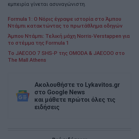
εμπειρία γίνεται ασυναγώνιστη.
Formula 1: Ο Νόρις έγραψε ιστορία στο Άμπου
Ντάμπι κατακτώντας το πρωτάθλημα οδηγών
Άμπου Ντάμπι: Τελική μάχη Norris-Verstappen για
το στέμμα της Formula 1
Το JAECOO 7 SHS-P της OMODA & JAECOO στο
The Mall Athens
Ακολουθήστε το Lykavitos.gr
στο Google News
και μάθετε πρώτοι όλες τις
ειδήσεις