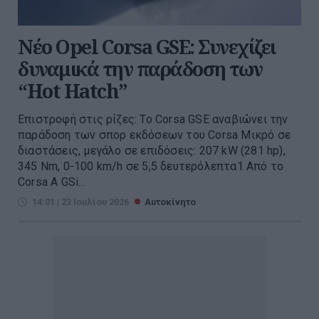
Νέο Opel Corsa GSE: Συνεχίζει
δυναμικά την παράδοση των
“Hot Hatch”
Επιστροφή στις ρίζες: Το Corsa GSE αναβιώνει την
παράδοση των σπορ εκδόσεων του Corsa Μικρό σε
διαστάσεις, μεγάλο σε επιδόσεις: 207 kW (281 hp),
345 Nm, 0-100 km/h σε 5,5 δευτερόλεπτα1 Από το
Corsa A GSi...
14:01 | 23 Ιουλίου 2026
Αυτοκίνητο