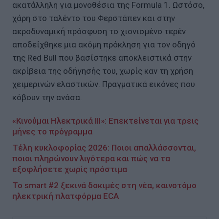
ακατάλληλη για μονοθέσια της Formula 1. Ωστόσο,
χάρη στο ταλέντο του Φερστάπεν και στην
αεροδυναμική πρόσφυση το χιονισμένο τερέν
αποδείχθηκε μια ακόμη πρόκληση για τον οδηγό
της Red Bull που βασίστηκε αποκλειστικά στην
ακρίβεια της οδήγησής του, χωρίς καν τη χρήση
χειμερινών ελαστικών. Πραγματικά εικόνες που
κόβουν την ανάσα.
«Κινούμαι Ηλεκτρικά ΙΙΙ»: Επεκτείνεται για τρεις
μήνες το πρόγραμμα
Τέλη κυκλοφορίας 2026: Ποιοι απαλλάσσονται,
ποιοι πληρώνουν λιγότερα και πώς να τα
εξοφλήσετε χωρίς πρόστιμα
To smart #2 ξεκινά δοκιμές στη νέα, καινοτόμο
ηλεκτρική πλατφόρμα ECA