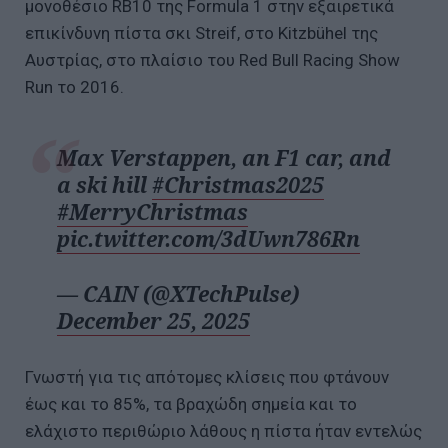
μονοθέσιο RB10 της Formula 1 στην εξαιρετικά
επικίνδυνη πίστα σκι Streif, στο Kitzbühel της
Αυστρίας, στο πλαίσιο του Red Bull Racing Show
Run το 2016.
Max Verstappen, an F1 car, and
a ski hill
#Christmas2025
#MerryChristmas
pic.twitter.com/3dUwn786Rn
— CAIN (@XTechPulse)
December 25, 2025
Γνωστή για τις απότομες κλίσεις που φτάνουν
έως και το 85%, τα βραχώδη σημεία και το
ελάχιστο περιθώριο λάθους η πίστα ήταν εντελώς