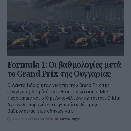
Formula 1: Οι βαθμολογίες μετά
το Grand Prix της Ουγγαρίας
Ο Λάντο Νόρις ήταν νικητής του Grand Prix της
Ουγγαρίας. Στη δεύτερη θέση τερμάτισε ο Μαξ
Φερστάπεν και ο Κίμι Αντονέλι βγήκε τρίτος. Ο Κίμι
Αντονέλι παραμένει στην πρώτη θέση της
βαθμολογίας των οδηγών να μ...
09:47 | 27 Ιουλίου 2026
Αυτοκίνητο