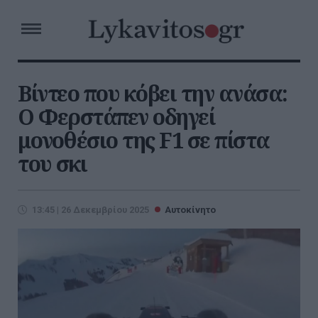
Βίντεο που κόβει την ανάσα:
Ο Φερστάπεν οδηγεί
μονοθέσιο της F1 σε πίστα
του σκι
13:45 | 26 Δεκεμβρίου 2025
Αυτοκίνητο