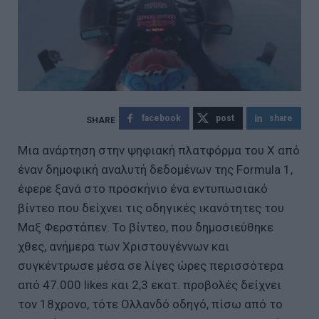
facebook
post
share
Μια ανάρτηση στην ψηφιακή πλατφόρμα του X από
έναν δημοφική αναλυτή δεδομένων της Formula 1,
έφερε ξανά στο προσκήνιο ένα εντυπωσιακό
βίντεο που δείχνει τις οδηγικές ικανότητες του
Μαξ Φερστάπεν. Το βίντεο, που δημοσιεύθηκε
χθες, ανήμερα των Χριστουγέννων και
συγκέντρωσε μέσα σε λίγες ώρες περισσότερα
από 47.000 likes και 2,3 εκατ. προβολές δείχνει
τον 18χρονο, τότε Ολλανδό οδηγό, πίσω από το