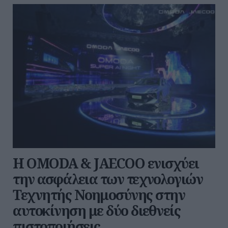
Η OMODA & JAECOO ενισχύει
την ασφάλεια των τεχνολογιών
Τεχνητής Νοημοσύνης στην
αυτοκίνηση με δύο διεθνείς
πιστοποιήσεις