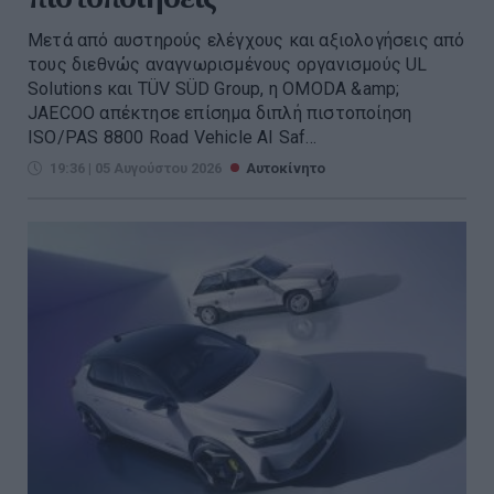
Μετά από αυστηρούς ελέγχους και αξιολογήσεις από
τους διεθνώς αναγνωρισμένους οργανισμούς UL
Solutions και TÜV SÜD Group, η OMODA &amp;
JAECOO απέκτησε επίσημα διπλή πιστοποίηση
ISO/PAS 8800 Road Vehicle AI Saf...
19:36 | 05 Αυγούστου 2026
Αυτοκίνητο