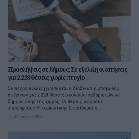
Προσλήψεις σε δήμους: Σε εξέλιξη οι αιτήσεις
για 2.228 θέσεις χωρίς πτυχίο
Σε πλήρη εξέλιξη βρίσκεται η διαδικασία υποβολής
αιτήσεων για 2.228 θέσεις σχολικών καθαριστών σε
δήμους όλης της χώρας. Οι θέσεις αφορούν
υποψηφίους Υποχρεωτικής Εκπαίδευσης ...
29 Ιουλίου 2026