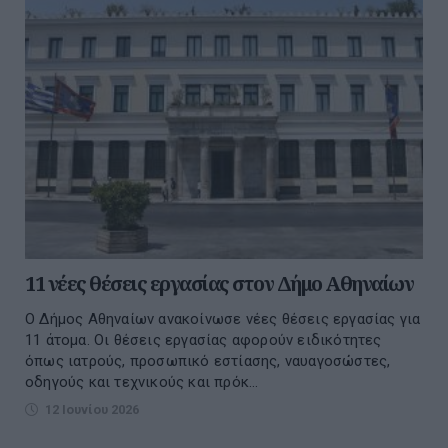
11 νέες θέσεις εργασίας στον Δήμο Αθηναίων
Ο Δήμος Αθηναίων ανακοίνωσε νέες θέσεις εργασίας για
11 άτομα. Οι θέσεις εργασίας αφορούν ειδικότητες
όπως ιατρούς, προσωπικό εστίασης, ναυαγοσώστες,
οδηγούς και τεχνικούς και πρόκ...
12 Ιουνίου 2026