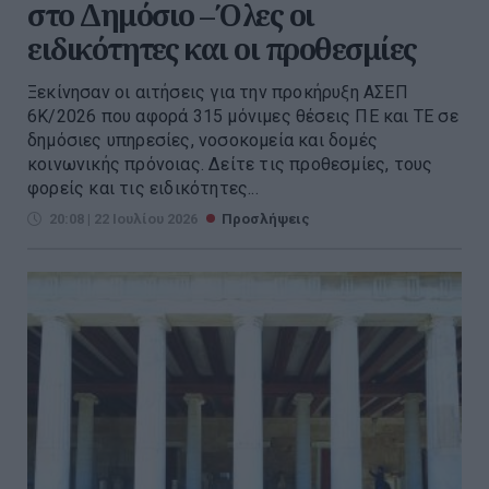
στο Δημόσιο – Όλες οι
ειδικότητες και οι προθεσμίες
Ξεκίνησαν οι αιτήσεις για την προκήρυξη ΑΣΕΠ
6Κ/2026 που αφορά 315 μόνιμες θέσεις ΠΕ και ΤΕ σε
δημόσιες υπηρεσίες, νοσοκομεία και δομές
κοινωνικής πρόνοιας. Δείτε τις προθεσμίες, τους
φορείς και τις ειδικότητες...
20:08 | 22 Ιουλίου 2026
Προσλήψεις