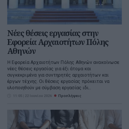
Νέες θέσεις εργασίας στην
Εφορεία Αρχαιοτήτων Πόλης
Αθηνών
Η Εφορεία Αρχαιοτήτων Πόλης Αθηνών ανακοίνωσε
νέες θέσεις εργασίας για έξι άτομα και
συγκεκριμένα για συντηρητές αρχαιοτήτων και
έργων τέχνης. Οι θέσεις εργασίας πρόκειται να
υλοποιηθούν με σύμβαση εργασίας ιδι...
11:05 | 22 Ιουνίου 2026
Προσλήψεις