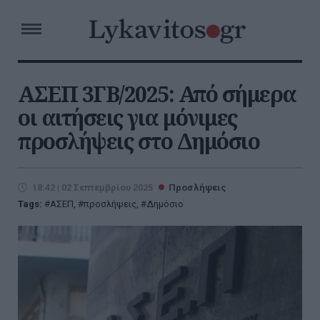
ΑΣΕΠ 3ΓΒ/2025: Από σήμερα
οι αιτήσεις για μόνιμες
προσλήψεις στο Δημόσιο
18:42 | 02 Σεπτεμβρίου 2025
Προσλήψεις
Tags:
ΑΣΕΠ
,
προσλήψεις
,
Δημόσιο