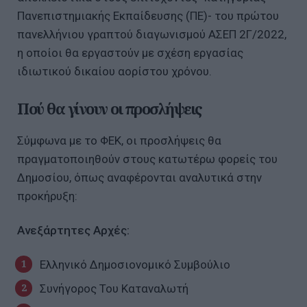
Πανεπιστημιακής Εκπαίδευσης (ΠΕ)- του πρώτου
πανελλήνιου γραπτού διαγωνισμού ΑΣΕΠ 2Γ/2022,
η οποίοι θα εργαστούν με σχέση εργασίας
ιδιωτικού δικαίου αορίστου χρόνου.
Πού θα γίνουν οι προσλήψεις
Σύμφωνα με το ΦΕΚ, οι προσλήψεις θα
πραγματοποιηθούν στους κατωτέρω φορείς του
Δημοσίου, όπως αναφέρονται αναλυτικά στην
προκήρυξη:
Ανεξάρτητες Αρχές:
Ελληνικό Δημοσιονομικό Συμβούλιο
Συνήγορος Του Καταναλωτή