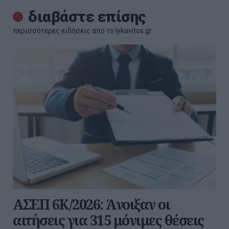
διαβάστε επίσης
περισσότερες ειδήσεις από το lykavitos.gr
ΑΣΕΠ 6Κ/2026: Άνοιξαν οι
αιτήσεις για 315 μόνιμες θέσεις