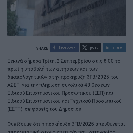
facebook
post
share
Ξεκινά σήμερα Τρίτη, 2 Σεπτεμβρίου στις 8:00 το
πρωί η υποβολή των αιτήσεων και των
δικαιολογητικών στην προκήρυξη 3ΓΒ/2025 του
ΑΣΕΠ, για την πλήρωση συνολικά 43 θέσεων
Ειδικού Επιστημονικού Προσωπικού (ΕΕΠ) και
Ειδικού Επιστημονικού και Τεχνικού Προσωπικού
(ΕΕΤΠ), σε φορείς του Δημοσίου.
Θυμίζουμε ότι η προκήρυξη 3ΓΒ/2025 απευθύνεται
αποκλειστικά στους επιτυχόντες -κατηγορίας