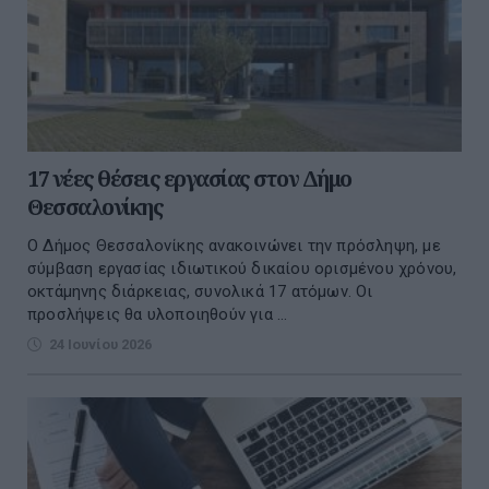
17 νέες θέσεις εργασίας στον Δήμο
Θεσσαλονίκης
Ο Δήμος Θεσσαλονίκης ανακοινώνει την πρόσληψη, με
σύμβαση εργασίας ιδιωτικού δικαίου ορισμένου χρόνου,
οκτάμηνης διάρκειας, συνολικά 17 ατόμων. Οι
προσλήψεις θα υλοποιηθούν για ...
24 Ιουνίου 2026