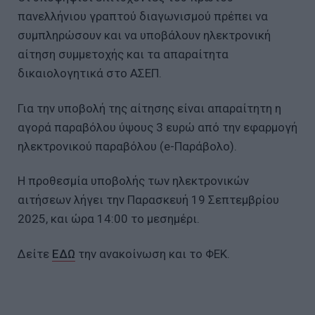
πανελλήνιου γραπτού διαγωνισμού πρέπει να
συμπληρώσουν και να υποβάλουν ηλεκτρονική
αίτηση συμμετοχής και τα απαραίτητα
δικαιολογητικά στο ΑΣΕΠ.
Για την υποβολή της αίτησης είναι απαραίτητη η
αγορά παραβόλου ύψους 3 ευρώ από την εφαρμογή
ηλεκτρονικού παραβόλου (e-Παράβολο).
Η προθεσμία υποβολής των ηλεκτρονικών
αιτήσεων λήγει την Παρασκευή 19 Σεπτεμβρίου
2025, και ώρα 14:00 το μεσημέρι.
Δείτε
ΕΔΩ
την ανακοίνωση και το ΦΕΚ.