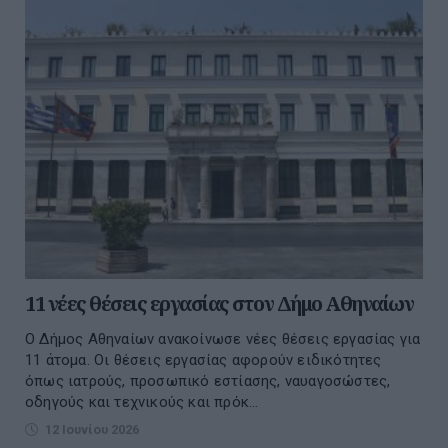
11 νέες θέσεις εργασίας στον Δήμο Αθηναίων
Ο Δήμος Αθηναίων ανακοίνωσε νέες θέσεις εργασίας για
11 άτομα. Οι θέσεις εργασίας αφορούν ειδικότητες
όπως ιατρούς, προσωπικό εστίασης, ναυαγοσώστες,
οδηγούς και τεχνικούς και πρόκ...
12 Ιουνίου 2026