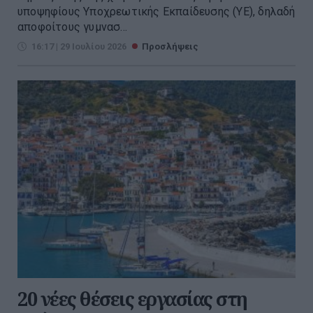
υποψηφίους Υποχρεωτικής Εκπαίδευσης (ΥΕ), δηλαδή
αποφοίτους γυμνασ...
16:17 | 29 Ιουλίου 2026
Προσλήψεις
20 νέες θέσεις εργασίας στη