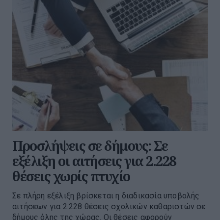
Προσλήψεις σε δήμους: Σε
εξέλιξη οι αιτήσεις για 2.228
θέσεις χωρίς πτυχίο
Σε πλήρη εξέλιξη βρίσκεται η διαδικασία υποβολής
αιτήσεων για 2.228 θέσεις σχολικών καθαριστών σε
δήμους όλης της χώρας. Οι θέσεις αφορούν