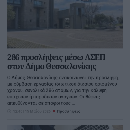
286 προσλήψεις μέσω ΑΣΕΠ
στον Δήμο Θεσσαλονίκης
Ο Δήμος Θεσσαλονίκης ανακοινώνει την πρόσληψη,
με σύμβαση εργασίας ιδιωτικού δικαίου ορισμένου
χρόνου, συνολικά 286 ατόμων, για την κάλυψη
εποχικών ή παροδικών αναγκών. Οι θέσεις
απευθύνονται σε απόφοιτους ...
12:40 | 15 Μαΐου 2026
Προσλήψεις