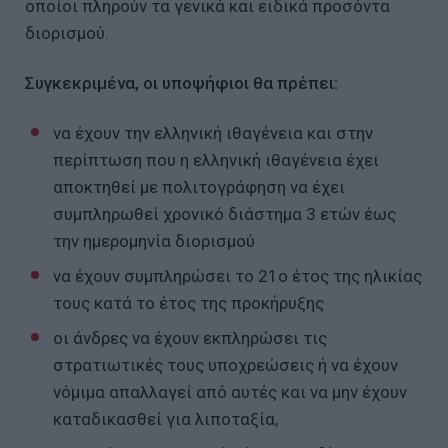
οποίοι πληρούν τα γενικά και ειδικά προσόντα
διορισμού.
Συγκεκριμένα, οι υποψήφιοι θα πρέπει:
να έχουν την ελληνική ιθαγένεια και στην
περίπτωση που η ελληνική ιθαγένεια έχει
αποκτηθεί με πολιτογράφηση να έχει
συμπληρωθεί χρονικό διάστημα 3 ετών έως
την ημερομηνία διορισμού
να έχουν συμπληρώσει το 21ο έτος της ηλικίας
τους κατά το έτος της προκήρυξης
οι άνδρες να έχουν εκπληρώσει τις
στρατιωτικές τους υποχρεώσεις ή να έχουν
νόμιμα απαλλαγεί από αυτές και να μην έχουν
καταδικασθεί για λιποταξία,