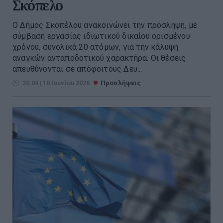
Σκόπελο
Ο Δήμος Σκοπέλου ανακοινώνει την πρόσληψη, με
σύμβαση εργασίας ιδιωτικού δικαίου ορισμένου
χρόνου, συνολικά 20 ατόμων, για την κάλυψη
αναγκών ανταποδοτικού χαρακτήρα. Οι θέσεις
απευθύνονται σε απόφοιτους Δευ...
20:04 | 10 Ιουνίου 2026
Προσλήψεις