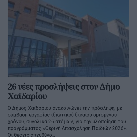
26 νέες προσλήψεις στον Δήμο
Χαϊδαρίου
Ο Δήμος Χαϊδαρίου ανακοινώνει την πρόσληψη, με
σύμβαση εργασίας ιδιωτικού δικαίου ορισμένου
χρόνου, συνολικά 26 ατόμων, για την υλοποίηση του
προγράμματος «Θερινή Απασχόληση Παιδιών 2026».
Οι θέσεις απευθύνο...