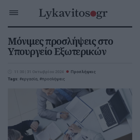
Mόνιμες προσλήψεις στο
Υπουργείο Εξωτερικών
11:30 | 31 Οκτωβρίου 2024
Προσλήψεις
Tags:
εργασία
,
προσλήψεις