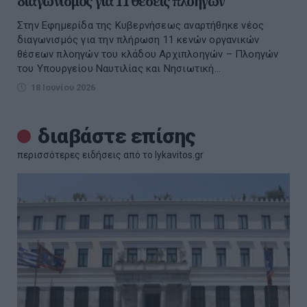
διαγωνισμός για 11 θέσεις πλοηγών
Στην Εφημερίδα της Κυβερνήσεως αναρτήθηκε νέος
διαγωνισμός για την πλήρωση 11 κενών οργανικών
θέσεων πλοηγών του κλάδου Αρχιπλοηγών – Πλοηγών
του Υπουργείου Ναυτιλίας και Νησιωτική...
18 Ιουνίου 2026
διαβάστε επίσης
περισσότερες ειδήσεις από το lykavitos.gr