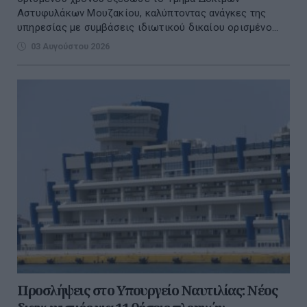
Αστυφυλάκων Μουζακίου, καλύπτοντας ανάγκες της
υπηρεσίας με συμβάσεις ιδιωτικού δικαίου ορισμένο...
03 Αυγούστου 2026
Προσλήψεις στο Υπουργείο Ναυτιλίας: Νέος