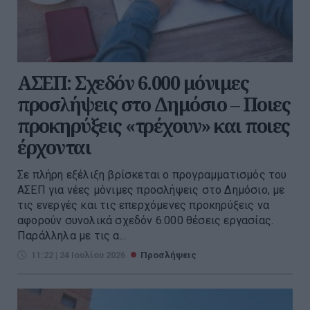
ΑΣΕΠ: Σχεδόν 6.000 μόνιμες
προσλήψεις στο Δημόσιο – Ποιες
προκηρύξεις «τρέχουν» και ποιες
έρχονται
Σε πλήρη εξέλιξη βρίσκεται ο προγραμματισμός του
ΑΣΕΠ για νέες μόνιμες προσλήψεις στο Δημόσιο, με
τις ενεργές και τις επερχόμενες προκηρύξεις να
αφορούν συνολικά σχεδόν 6.000 θέσεις εργασίας.
Παράλληλα με τις α...
11:22 | 24 Ιουλίου 2026
Προσλήψεις