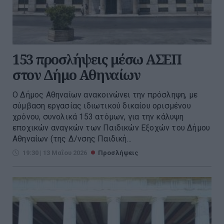
153 προσλήψεις μέσω ΑΣΕΠ
στον Δήμο Αθηναίων
Ο Δήμος Αθηναίων ανακοινώνει την πρόσληψη, με
σύμβαση εργασίας ιδιωτικού δικαίου ορισμένου
χρόνου, συνολικά 153 ατόμων, για την κάλυψη
εποχικών αναγκών των Παιδικών Εξοχών του Δήμου
Αθηναίων (της Δ/νσης Παιδική...
19:30 | 13 Μαΐου 2026
Προσλήψεις