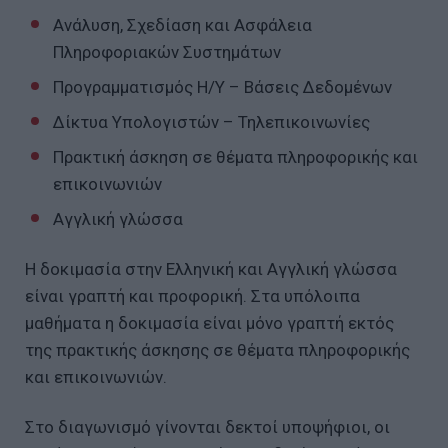
Ανάλυση, Σχεδίαση και Ασφάλεια
Πληροφοριακών Συστημάτων
Προγραμματισμός Η/Υ – Βάσεις Δεδομένων
Δίκτυα Υπολογιστών – Τηλεπικοινωνίες
Πρακτική άσκηση σε θέματα πληροφορικής και
επικοινωνιών
Αγγλική γλώσσα
Η δοκιμασία στην Ελληνική και Αγγλική γλώσσα
είναι γραπτή και προφορική. Στα υπόλοιπα
μαθήματα η δοκιμασία είναι μόνο γραπτή εκτός
της πρακτικής άσκησης σε θέματα πληροφορικής
και επικοινωνιών.
Στο διαγωνισμό γίνονται δεκτοί υποψήφιοι, οι