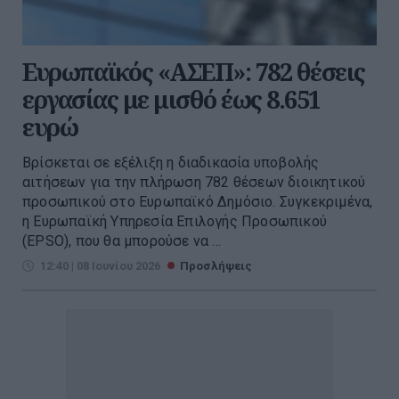
Ευρωπαϊκός «ΑΣΕΠ»: 782 θέσεις
εργασίας με μισθό έως 8.651
ευρώ
Βρίσκεται σε εξέλιξη η διαδικασία υποβολής
αιτήσεων για την πλήρωση 782 θέσεων διοικητικού
προσωπικού στο Ευρωπαϊκό Δημόσιο. Συγκεκριμένα,
η Ευρωπαϊκή Υπηρεσία Επιλογής Προσωπικού
(EPSO), που θα μπορούσε να ...
12:40 | 08 Ιουνίου 2026
Προσλήψεις