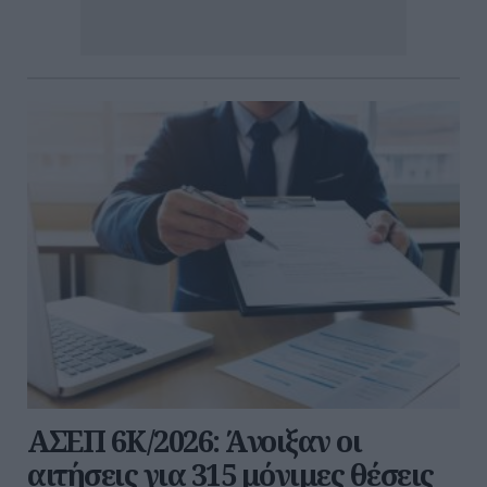
ΑΣΕΠ 6Κ/2026: Άνοιξαν οι
αιτήσεις για 315 μόνιμες θέσεις