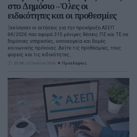
στο Δημόσιο – Όλες οι
ειδικότητες και οι προθεσμίες
Ξεκίνησαν οι αιτήσεις για την προκήρυξη ΑΣΕΠ
6Κ/2026 που αφορά 315 μόνιμες θέσεις ΠΕ και ΤΕ σε
δημόσιες υπηρεσίες, νοσοκομεία και δομές
κοινωνικής πρόνοιας. Δείτε τις προθεσμίες, τους
φορείς και τις ειδικότητες...
20:08 | 22 Ιουλίου 2026
Προσλήψεις