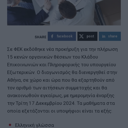
facebook
post
share
Σε ΦΕΚ εκδόθηκε νέα προκήρυξη για την πλήρωση
15 κενών οργανικών θέσεων του Κλάδου
Επικοινωνιών και Πληροφορικής του υπουργείου
Εξωτερικών. Ο διαγωνισμός θα διενεργηθεί στην
Αθήνα, σε χώρο και ώρα που θα εξαρτηθούν από
τον αριθμό των αιτήσεων συμμετοχής και θα
ανακοινωθούν εγκαίρως, με ημερομηνία έναρξης
την Τρίτη 17 Δεκεμβρίου 2024. Τα μαθήματα στα
οποία εξετάζονται οι υποψήφιοι είναι τα εξής:
Ελληνική γλώσσα