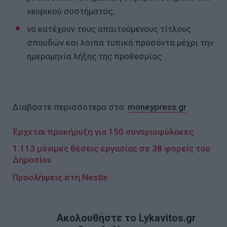
νευρικού συστήματος,
να κατέχουν τους απαιτούμενους τίτλους
σπουδών και λοιπά τυπικά προσόντα μέχρι την
ημερομηνία λήξης της προθεσμίας
Διαβάστε περισσότερα στο:
moneypress.gr
Έρχεται προκήρυξη για 150 συνοριοφύλακες
1.113 μόνιμες θέσεις εργασίας σε 38 φορείς του
Δημοσίου
Προσλήψεις στη Nestle
Ακολουθήστε το Lykavitos.gr