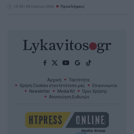
13:39 | 09 Ιουνίου 2026
Προσλήψεις
Αρχική
Ταυτότητα
Χρήση Cookies στον Ιστότοπο μας
Επικοινωνία
Newsletter
Media Kit
Όροι Χρήσης
Αποποίηση Ευθυνών