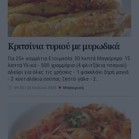
Κριτσίνια τυριού με μυρωδικά
Για 25+ κομμάτια Ετοιμασία: 30 λεπτά Μαγείρεμα: 15
λεπτά Υλικά - 500 γραμμάρια (4 φλιτζάνια τσαγιού)
αλεύρι για όλες τις χρήσεις - 1 φακελάκι ξηρή μαγιά
- 2 κουταλάκια σούπας ζεστό γάλα - 2...
09:00 | 23 Ιουλίου 2026
Μαγειρική