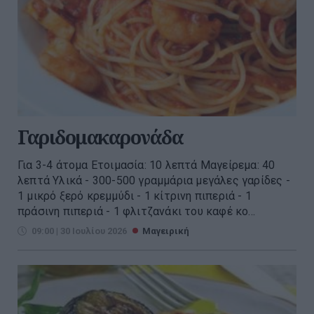
Γαριδομακαρονάδα
Για 3-4 άτομα Ετοιμασία: 10 λεπτά Μαγείρεμα: 40
λεπτά Υλικά - 300-500 γραμμάρια μεγάλες γαρίδες -
1 μικρό ξερό κρεμμύδι - 1 κίτρινη πιπεριά - 1
πράσινη πιπεριά - 1 φλιτζανάκι του καφέ κο...
09:00 | 30 Ιουλίου 2026
Μαγειρική