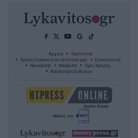
Αρχική
Ταυτότητα
Χρήση Cookies στον Ιστότοπο μας
Επικοινωνία
Newsletter
Media Kit
Όροι Χρήσης
Αποποίηση Ευθυνών
Μέλος του