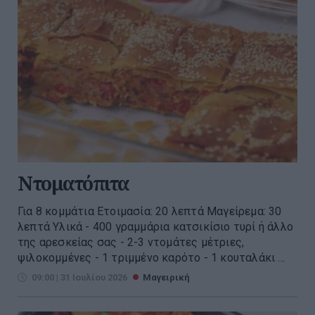
Ντοματόπιτα
Για 8 κομμάτια Ετοιμασία: 20 λεπτά Μαγείρεμα: 30
λεπτά Υλικά - 400 γραμμάρια κατσικίσιο τυρί ή άλλο
της αρεσκείας σας - 2-3 ντομάτες μέτριες,
ψιλοκομμένες - 1 τριμμένο καρότο - 1 κουταλάκι ...
09:00 | 31 Ιουλίου 2026
Μαγειρική