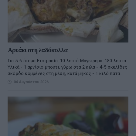
Αρνάκι στη λαδόκολλα
Για 5-6 άτομα Ετοιμασία: 10 λεπτά Μαγείρεμα: 180 λεπτά
Υλικά - 1 αρνίσιο μπούτι, γύρω στα 2 κιλά - 4-5 σκελίδες
σκόρδο κομμένες στη μέση, κατά μήκος - 1 κιλό πατά...
04 Αυγούστου 2026