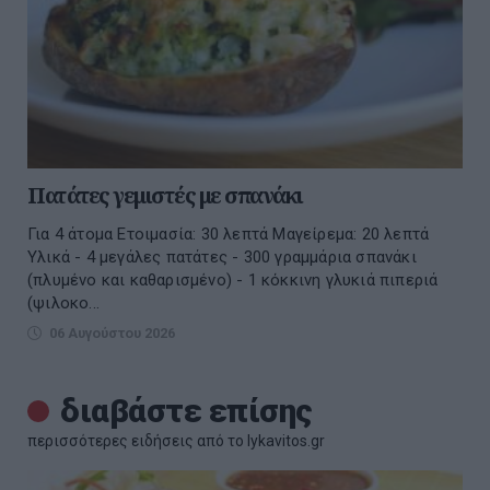
Πατάτες γεμιστές με σπανάκι
Για 4 άτομα Ετοιμασία: 30 λεπτά Μαγείρεμα: 20 λεπτά
Υλικά - 4 μεγάλες πατάτες - 300 γραμμάρια σπανάκι
(πλυμένο και καθαρισμένο) - 1 κόκκινη γλυκιά πιπεριά
(ψιλοκο...
06 Αυγούστου 2026
διαβάστε επίσης
περισσότερες ειδήσεις από το lykavitos.gr