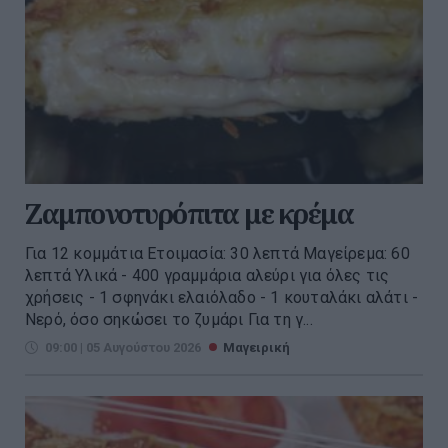
Ζαμπονοτυρόπιτα με κρέμα
Για 12 κομμάτια Ετοιμασία: 30 λεπτά Μαγείρεμα: 60
λεπτά Υλικά - 400 γραμμάρια αλεύρι για όλες τις
χρήσεις - 1 σφηνάκι ελαιόλαδο - 1 κουταλάκι αλάτι -
Νερό, όσο σηκώσει το ζυμάρι Για τη γ...
09:00 | 05 Αυγούστου 2026
Μαγειρική