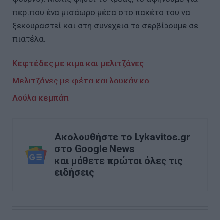
περίπου ένα μισάωρο μέσα στο πακέτο του να
ξεκουραστεί και στη συνέχεια το σερβίρουμε σε
πιατέλα.
Κεφτέδες με κιμά και μελιτζάνες
Μελιτζάνες με φέτα και λουκάνικο
Λούλα κεμπάπ
Ακολουθήστε το Lykavitos.gr
στο Google News
και μάθετε πρώτοι όλες τις
ειδήσεις