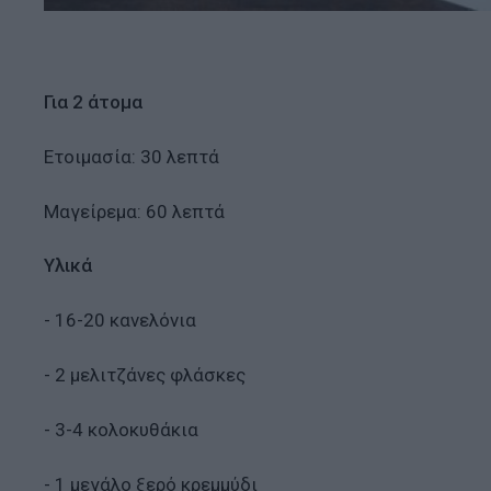
Για 2 άτομα
Ετοιμασία: 30 λεπτά
Μαγείρεμα: 60 λεπτά
Υλικά
- 16-20 κανελόνια
- 2 μελιτζάνες φλάσκες
- 3-4 κολοκυθάκια
- 1 μεγάλο ξερό κρεμμύδι