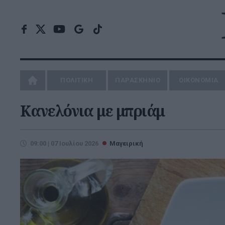
ΠΟΛΙΤΙΚΗ
ΠΑΡΑΣΚΗΝΙΟ
ΟΙΚΟΝΟΜΙΑ
Κανελόνια με μπριάμ
09:00 | 07 Ιουλίου 2026
Μαγειρική