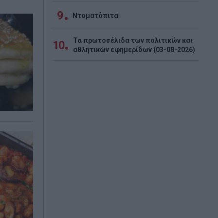
9
Ντοματόπιτα
Τα πρωτοσέλιδα των πολιτικών και
10
αθλητικών εφημερίδων (03-08-2026)